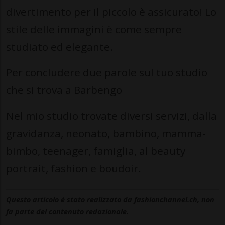
divertimento per il piccolo è assicurato! Lo
stile delle immagini è come sempre
studiato ed elegante.
Per concludere due parole sul tuo studio
che si trova a Barbengo
Nel mio studio trovate diversi servizi, dalla
gravidanza, neonato, bambino, mamma-
bimbo, teenager, famiglia, al beauty
portrait, fashion e boudoir.
Questo articolo è stato realizzato da fashionchannel.ch, non
fa parte del contenuto redazionale.