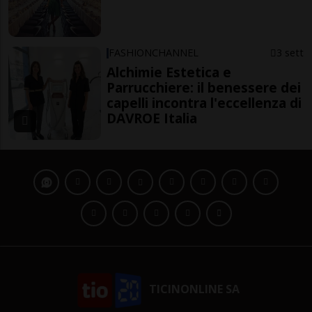
FASHIONCHANNEL
3 sett
Alchimie Estetica e
Parrucchiere: il benessere dei
capelli incontra l'eccellenza di
DAVROE Italia
TICINONLINE SA