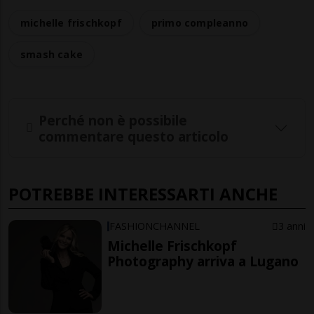
michelle frischkopf
primo compleanno
smash cake
Perché non è possibile
commentare questo articolo
POTREBBE INTERESSARTI ANCHE
FASHIONCHANNEL
3 anni
Michelle Frischkopf
Photography arriva a Lugano