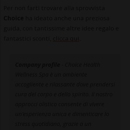
Per non farti trovare alla sprovvista
Choice
ha ideato anche una preziosa
guida, con tantissime altre idee regalo e
fantastici sconti,
clicca qui
.
Company profile
- Choice Health
Wellness Spa è un ambiente
accogliente e rilassante dove prendersi
cura del corpo e dello spirito. Il nostro
approcci olistico consente di vivere
un’esperienza unica e dimenticare lo
stress quotidiano, grazie a un