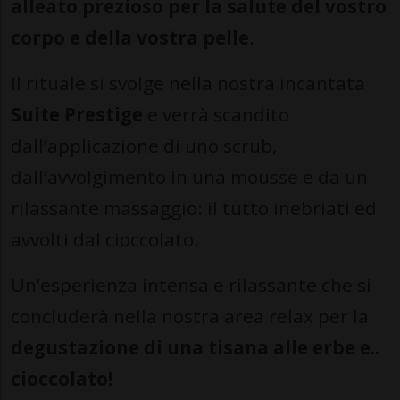
alleato prezioso per la salute del vostro
corpo e della vostra pelle
.
Il rituale si svolge nella nostra incantata
Suite Prestige
e verrà scandito
dall’applicazione di uno scrub,
dall’avvolgimento in una mousse e da un
rilassante massaggio: il tutto inebriati ed
avvolti dal cioccolato.
Un’esperienza intensa e rilassante che si
concluderà nella nostra area relax per la
degustazione di una tisana alle erbe e..
cioccolato!