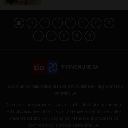
TICINONLINE SA
Tio.ch è un portale online di news attivo dal 1997 di proprietà di
Ticinonline SA.
Ove non espressamente indicato, tutti i diritti di sfruttamento
ed utilizzazione economica del materiale fotografico e video
presente sul sito Tio.ch sono da intendersi di proprietà dei
fornitori o della stessa Ticinonline SA.