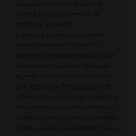
complesso di antiche pratiche di
salute e bellezza potenziate da
tecniche e tecnologie
innovative. Concediti trattamenti
esclusivi e momenti di autentico
benessere, affidandoti alle cure delle
nostre beauty specialist. Un design
elegante e ricercato ti accoglie nella
SPA, disposta su 75m2. Dagli arredi
agli elementi naturali, ogni dettaglio è
stato curato per garantire il massimo
comfort e ristabilire l’armonia mentale
e fisica. L’unione suggestiva di musica,