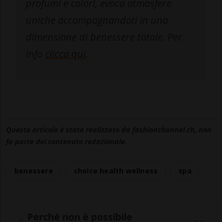
profumi e colori, evoca atmosfere
uniche accompagnandoti in una
dimensione di benessere totale. Per
info
clicca qui
.
Questo articolo è stato realizzato da fashionchannel.ch, non
fa parte del contenuto redazionale.
benessere
choice health wellness
spa
Perché non è possibile