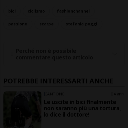
bici
ciclismo
fashionchannel
passione
scarpe
stefania poggi
Perché non è possibile
commentare questo articolo
POTREBBE INTERESSARTI ANCHE
CANTONE
4 anni
Le uscite in bici finalmente
non saranno più una tortura,
lo dice il dottore!