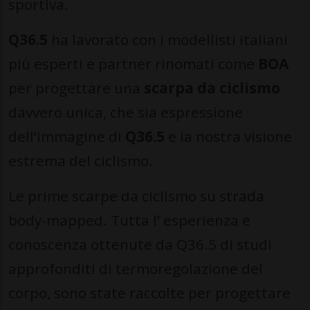
sportiva.
Q36.5
ha lavorato con i modellisti italiani
più esperti e partner rinomati come
BOA
per progettare una
scarpa da ciclismo
davvero unica, che sia espressione
dell’immagine di
Q36.5
e la nostra visione
estrema del ciclismo.
Le prime scarpe da ciclismo su strada
body-mapped. Tutta l’ esperienza e
conoscenza ottenute da Q36.5 di studi
approfonditi di termoregolazione del
corpo, sono state raccolte per progettare