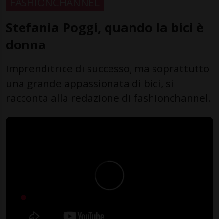
FASHIONCHANNEL
Stefania Poggi, quando la bici è
donna
Imprenditrice di successo, ma soprattutto
una grande appassionata di bici, si
racconta alla redazione di fashionchannel.