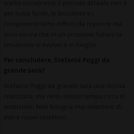
scelta intrapresa! Il periodo attuale non è
per nulla facile, le biciclette e i
componenti sono difficili da reperire ma
sono sicura che in un prossimo futuro la
situazione si evolverà in meglio.
Per concludere, Stefania Poggi da
grande sarà?
Stefania Poggi da grande sarà una donna
realizzata, ma nello stesso tempo ricca di
ambizioni. Non bisogna mai smettere di
avere nuovi obiettivi!