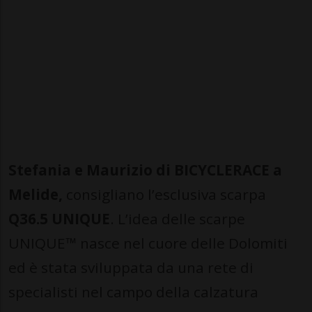
Stefania e Maurizio di BICYCLERACE a
Melide,
consigliano l’esclusiva scarpa
Q36.5 UNIQUE
. L’idea delle scarpe
UNIQUE™ nasce nel cuore delle Dolomiti
ed è stata sviluppata da una rete di
specialisti nel campo della calzatura