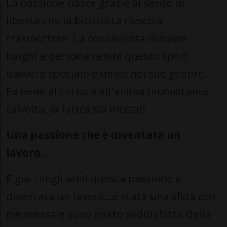
La passione nasce grazie al senso di
libertà che la bicicletta riesce a
trasmettere. La conoscenza di nuovi
luoghi e persone rende questo sport
davvero speciale e unico nel suo genere.
Fa bene al corpo e all’anima (nonostante,
talvolta, la fatica sia molta!)
Una passione che è diventata un
lavoro..
E già…negli anni questa passione è
diventata un lavoro…è stata una sfida con
me stessa e sono molto soddisfatta della