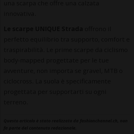
una scarpa che offre una calzata
innovativa.
Le scarpe UNIQUE Strada
offrono il
perfetto equilibrio tra supporto, comfort e
traspirabilità. Le prime scarpe da ciclismo
body-mapped progettate per le tue
avventure, non importa se gravel, MTB o
ciclocross. La suola è specificamente
progettata per supportarti su ogni
terreno.
Questo articolo è stato realizzato da fashionchannel.ch, non
fa parte del contenuto redazionale.