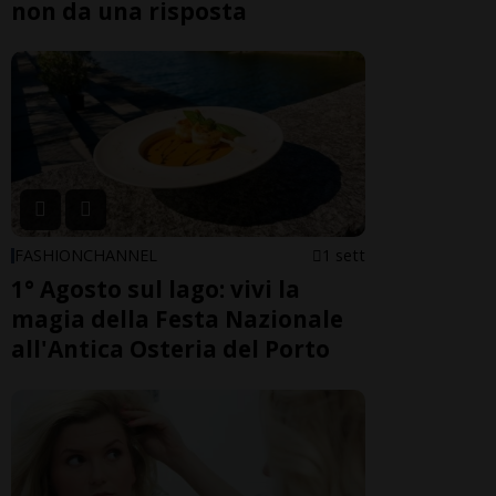
non da una risposta
FASHIONCHANNEL
1 sett
1° Agosto sul lago: vivi la
magia della Festa Nazionale
all'Antica Osteria del Porto