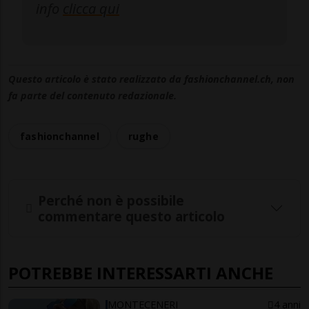
info
clicca qui
Questo articolo è stato realizzato da fashionchannel.ch, non
fa parte del contenuto redazionale.
fashionchannel
rughe
Perché non è possibile
commentare questo articolo
POTREBBE INTERESSARTI ANCHE
MONTECENERI
4 anni