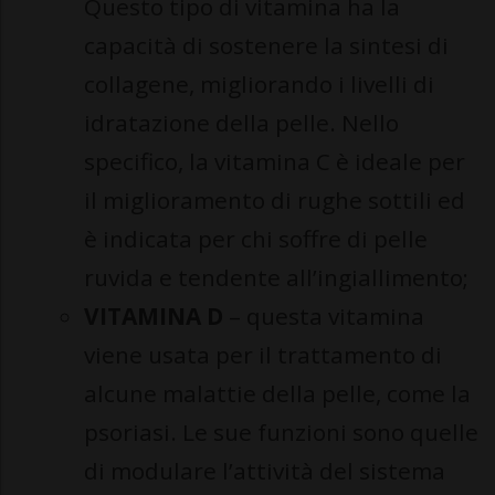
Questo tipo di vitamina ha la
capacità di sostenere la sintesi di
collagene, migliorando i livelli di
idratazione della pelle. Nello
specifico, la vitamina C è ideale per
il miglioramento di rughe sottili ed
è indicata per chi soffre di pelle
ruvida e tendente all’ingiallimento;
VITAMINA D
– questa vitamina
viene usata per il trattamento di
alcune malattie della pelle, come la
psoriasi. Le sue funzioni sono quelle
di modulare l’attività del sistema