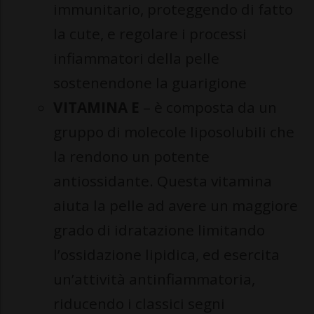
immunitario, proteggendo di fatto
la cute, e regolare i processi
infiammatori della pelle
sostenendone la guarigione
VITAMINA E
– è composta da un
gruppo di molecole liposolubili che
la rendono un potente
antiossidante. Questa vitamina
aiuta la pelle ad avere un maggiore
grado di idratazione limitando
l’ossidazione lipidica, ed esercita
un’attività antinfiammatoria,
riducendo i classici segni