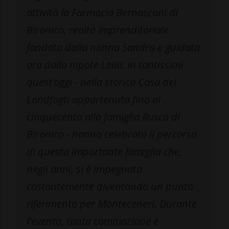
attività la Farmacia Bernasconi di
Bironico, realtà imprenditoriale
fondata dalla nonna Sandra e guidata
ora dalla nipote Leila. In tantissimi
quest’oggi - nella storica Casa dei
Landfogti appartenuta fino al
cinquecento alla famiglia Rusca di
Bironico - hanno celebrato il percorso
di questa importante famiglia che,
negli anni, si è impegnata
costantemente diventando un punto
riferimento per Monteceneri. Durante
l'evento, tanta commozione e