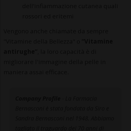
dell’infiammazione cutanea quali
rossori ed eritemi
Vengono anche chiamate da sempre
"Vitamine della Bellezza" o
“Vitamine
antirughe”
, la loro capacità è di
migliorare l'immagine della pelle in
maniera assai efficace.
Company Profile
- La Farmacia
Bernasconi è stata fondata da Siro e
Sandra Bernasconi nel 1948. Abbiamo
tagliato il traguardo dei 70 anni di