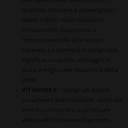
ricambio cellulare e prevengono i
danni indotti dalle radiazioni
ultraviolette, inducendo la
regressione delle alterazioni
cutanee. La vitamina A svolge una
significativa azione antirughe e
aiuta a migliorare l’elasticità della
pelle;
VITAMINA C
– svolge un azione
puramente antiossidante, tanto da
venire considerata la principale
alleata del fotoinvecchiamento.