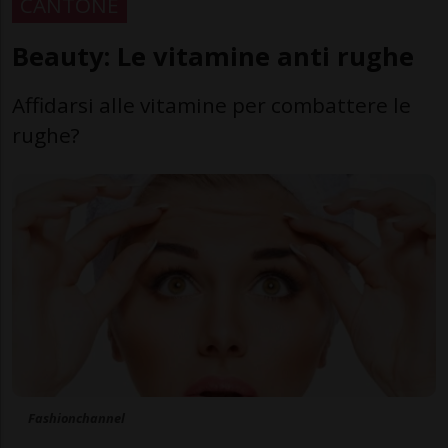
CANTONE
Beauty: Le vitamine anti rughe
Affidarsi alle vitamine per combattere le
rughe?
Fashionchannel