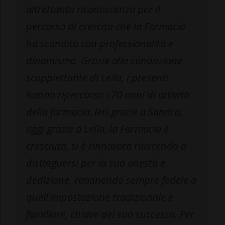
altrettanta riconoscenza per il
percorso di crescita che la Farmacia
ha scandito con professionalità e
dinamismo. Grazie alla conduzione
scoppiettante di Leila, i presenti
hanno ripercorso i 70 anni di attività
della farmacia. Ieri grazie a Sandra,
oggi grazie a Leila, la Farmacia è
cresciuta, si è rinnovata riuscendo a
distinguersi per la sua onestà e
dedizione, rimanendo sempre fedele a
quell'impostazione tradizionale e
familiare, chiave del suo successo. Per