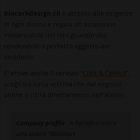
Biocorkdesign.ch
è attento alle esigenze
di ogni donna e regala un accessorio
immancabile nel loro guardaroba
rendendolo il perfetto oggetto del
desiderio.
E’ attivo anche il servizio “
Click & Collect
”,
scegli sia dalla vetrina che dal negozio
online e ritira direttamente nell’atelier.
Company profile
- A Paradiso nasce
uno spazio “Boutique