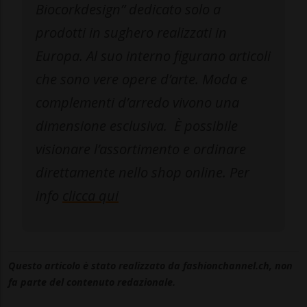
Biocorkdesign” dedicato solo a
prodotti in sughero realizzati in
Europa. Al suo interno figurano articoli
che sono vere opere d’arte. Moda e
complementi d’arredo vivono una
dimensione esclusiva. È possibile
visionare l’assortimento e ordinare
direttamente nello shop online. Per
info
clicca qui
Questo articolo è stato realizzato da fashionchannel.ch, non
fa parte del contenuto redazionale.