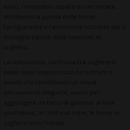
lusso, rendendosi capace di raccontare,
attraverso la pulizia delle forme,
l’artigianalità e l’attenzione costante per il
dettaglio tipiche delle creazioni in
sughero.
La costruzione, racchiusa tra sughero e
pelle, viene impreziosita da cuciture e
inserti che identificano un mood
decisamente elegante, anche per
aggiungere un tocco di glamour al look
quotidiano, in città o al mare, le borse in
sughero sono l’ideale.