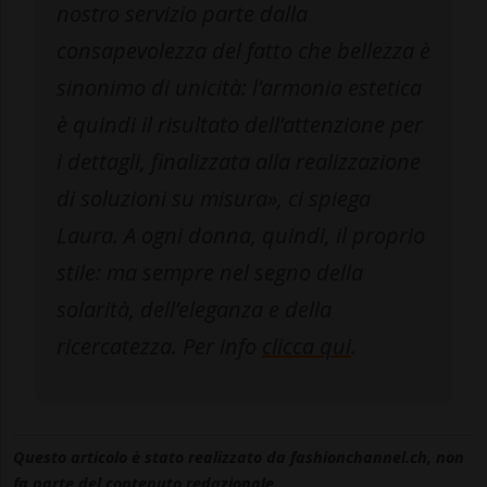
nostro servizio parte dalla
consapevolezza del fatto che bellezza è
sinonimo di unicità: l’armonia estetica
è quindi il risultato dell’attenzione per
i dettagli, finalizzata alla realizzazione
di soluzioni su misura», ci spiega
Laura. A ogni donna, quindi, il proprio
stile: ma sempre nel segno della
solarità, dell’eleganza e della
ricercatezza. Per info
clicca qui
.
Questo articolo è stato realizzato da fashionchannel.ch, non
fa parte del contenuto redazionale.