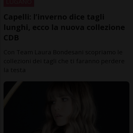
LUGANO
Capelli: l’inverno dice tagli
lunghi, ecco la nuova collezione
CDB
Con Team Laura Bondesani scopriamo le
collezioni dei tagli che ti faranno perdere
la testa