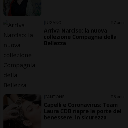
LUGANO
7 anni
Arriva Narciso: la nuova
collezione Compagnia della
Bellezza
CANTONE
6 anni
Capelli e Coronavirus: Team
Laura CDB riapre le porte del
benessere, in sicurezza