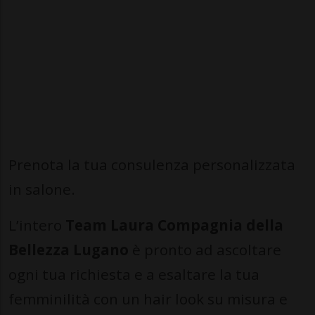
Prenota la tua consulenza personalizzata
in salone.
L’intero
Team Laura Compagnia della
Bellezza Lugano
è pronto ad ascoltare
ogni tua richiesta e a esaltare la tua
femminilità con un hair look su misura e