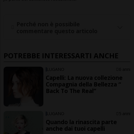
Perché non è possibile
commentare questo articolo
POTREBBE INTERESSARTI ANCHE
LUGANO
6 anni
Capelli: La nuova collezione
Compagnia della Bellezza “
Back To The Real”
LUGANO
5 anni
Quando la rinascita parte
anche dai tuoi capelli