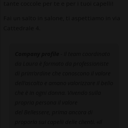
tante coccole per te e per i tuoi capelli!
Fai un salto in salone, ti aspettiamo in via
Cattedrale 4.
Company profile
- Il team coordinato
da Laura è formato da professioniste
di prim’ordine che conoscono il valore
dell’ascolto e amano valorizzare il bello
che è in ogni donna. Vivendo sulla
propria persona il valore
del Bellessere, prima ancora di
proporlo sui capelli delle clienti. «Il