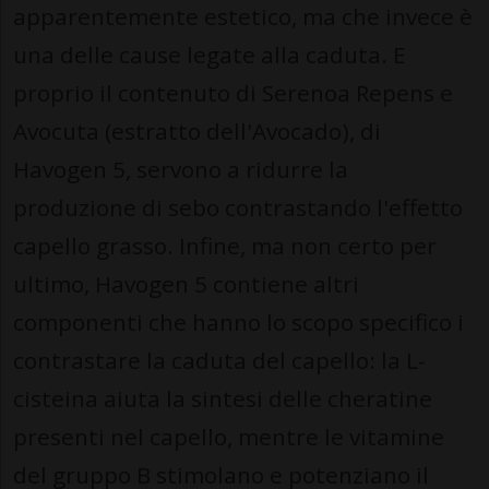
apparentemente estetico, ma che invece è
una delle cause legate alla caduta. E
proprio il contenuto di Serenoa Repens e
Avocuta (estratto dell'Avocado), di
Havogen 5, servono a ridurre la
produzione di sebo contrastando l'effetto
capello grasso. Infine, ma non certo per
ultimo, Havogen 5 contiene altri
componenti che hanno lo scopo specifico i
contrastare la caduta del capello: la L-
cisteina aiuta la sintesi delle cheratine
presenti nel capello, mentre le vitamine
del gruppo B stimolano e potenziano il