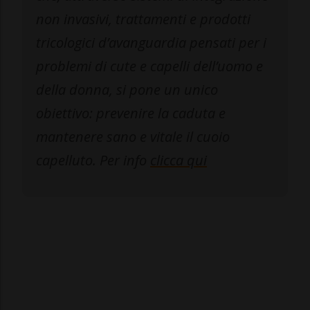
non invasivi, trattamenti e prodotti
tricologici d’avanguardia pensati per i
problemi di cute e capelli dell’uomo e
della donna, si pone un unico
obiettivo: prevenire la caduta e
mantenere sano e vitale il cuoio
capelluto. Per info
clicca qui