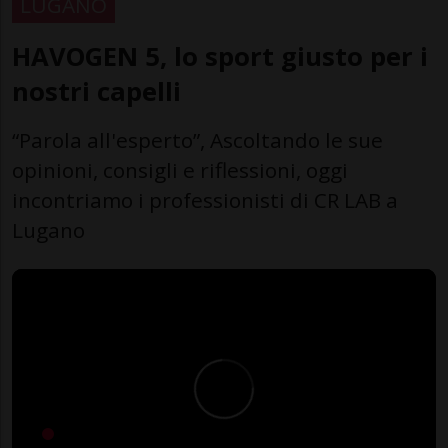
LUGANO
HAVOGEN 5, lo sport giusto per i
nostri capelli
“Parola all'esperto”, Ascoltando le sue
opinioni, consigli e riflessioni, oggi
incontriamo i professionisti di CR LAB a
Lugano