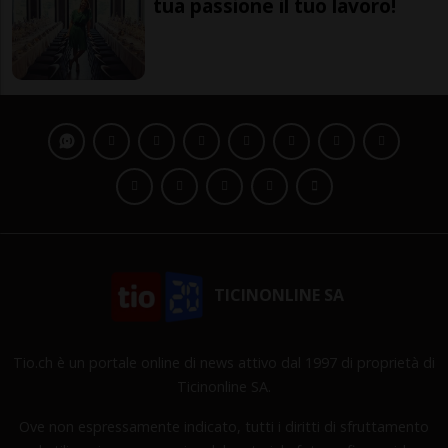
tua passione il tuo lavoro!
TICINONLINE SA
Tio.ch è un portale online di news attivo dal 1997 di proprietà di
Ticinonline SA.
Ove non espressamente indicato, tutti i diritti di sfruttamento