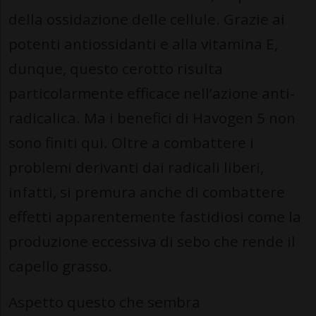
della ossidazione delle cellule. Grazie ai
potenti antiossidanti e alla vitamina E,
dunque, questo cerotto risulta
particolarmente efficace nell’azione anti-
radicalica. Ma i benefici di Havogen 5 non
sono finiti qui. Oltre a combattere i
problemi derivanti dai radicali liberi,
infatti, si premura anche di combattere
effetti apparentemente fastidiosi come la
produzione eccessiva di sebo che rende il
capello grasso.
Aspetto questo che sembra