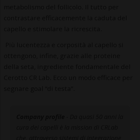
metabolismo del follicolo. Il tutto per
contrastare efficacemente la caduta del
capello e stimolare la ricrescita.
Più lucentezza e corposità al capello si
ottengono, infine, grazie alle proteine
della seta, ingrediente fondamentale del
Cerotto CR Lab. Ecco un modo efficace per
segnare goal “di testa”.
Company profile
- Da quasi 50 anni la
cura dei capelli è la mission di CRLab
che, attraverso sistemi di integrazione