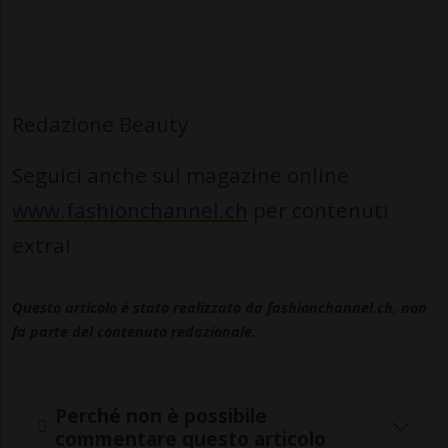
Redazione Beauty
Seguici anche sul magazine online
www.fashionchannel.ch
per contenuti
extra!
Questo articolo è stato realizzato da fashionchannel.ch, non
fa parte del contenuto redazionale.
Perché non è possibile
commentare questo articolo