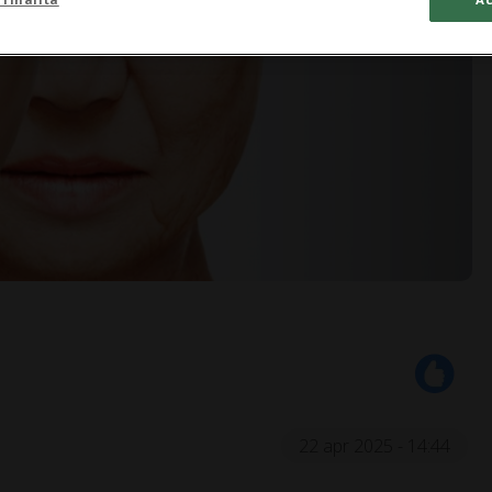
22 apr 2025 - 14:44