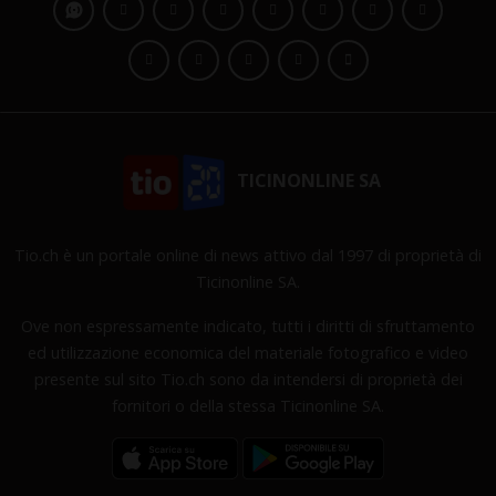
TICINONLINE SA
Tio.ch è un portale online di news attivo dal 1997 di proprietà di
Ticinonline SA.
Ove non espressamente indicato, tutti i diritti di sfruttamento
ed utilizzazione economica del materiale fotografico e video
presente sul sito Tio.ch sono da intendersi di proprietà dei
fornitori o della stessa Ticinonline SA.