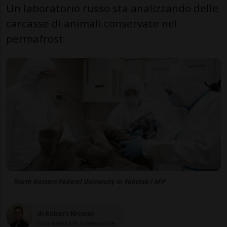
Un laboratorio russo sta analizzando delle
carcasse di animali conservate nel
permafrost
North-Eastern Federal University in Yakutsk / AFP
di Robert Krcmar
Giornalista in formazione