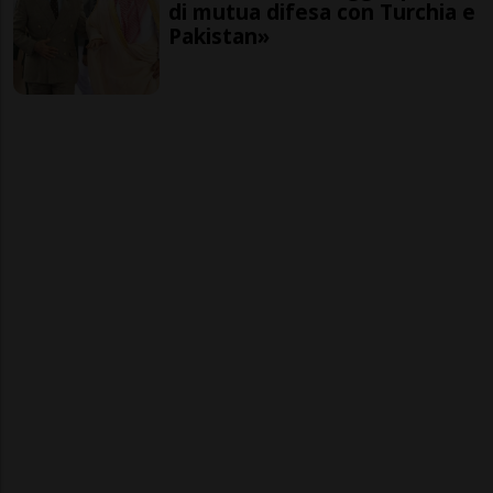
di mutua difesa con Turchia e
Pakistan»