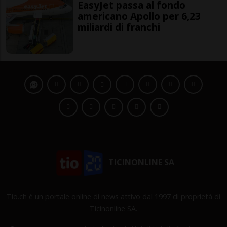
EasyJet passa al fondo
americano Apollo per 6,23
miliardi di franchi
TICINONLINE SA
Tio.ch è un portale online di news attivo dal 1997 di proprietà di
Ticinonline SA.