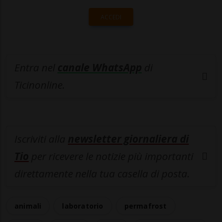
ACCEDI
Entra nel
canale WhatsApp
di
Ticinonline.
Iscriviti alla
newsletter giornaliera di
Tio
per ricevere le notizie più importanti
direttamente nella tua casella di posta.
animali
laboratorio
permafrost