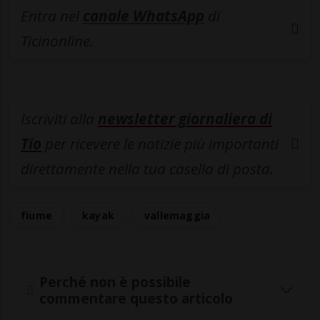
Entra nel
canale WhatsApp
di
Ticinonline.
Iscriviti alla
newsletter giornaliera di
Tio
per ricevere le notizie più importanti
direttamente nella tua casella di posta.
fiume
kayak
vallemaggia
Perché non è possibile
commentare questo articolo