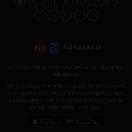
TICINONLINE SA
Tio.ch è un portale online di news attivo dal 1997 di proprietà di
Ticinonline SA.
Ove non espressamente indicato, tutti i diritti di sfruttamento
ed utilizzazione economica del materiale fotografico e video
presente sul sito Tio.ch sono da intendersi di proprietà dei
fornitori o della stessa Ticinonline SA.