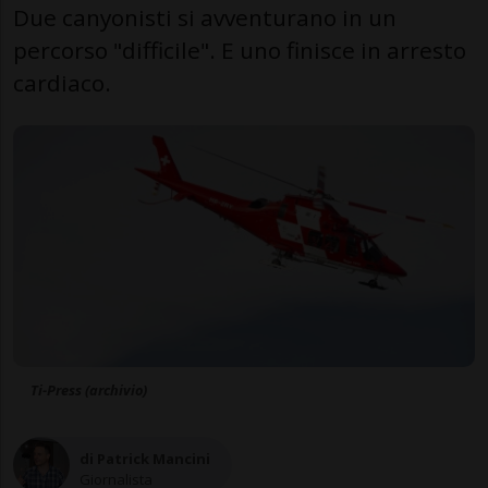
Due canyonisti si avventurano in un
percorso "difficile". E uno finisce in arresto
cardiaco.
Ti-Press (archivio)
di Patrick Mancini
Giornalista