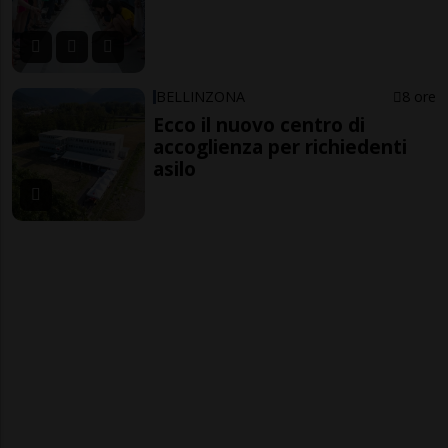
BELLINZONA
8 ore
Ecco il nuovo centro di
accoglienza per richiedenti
asilo