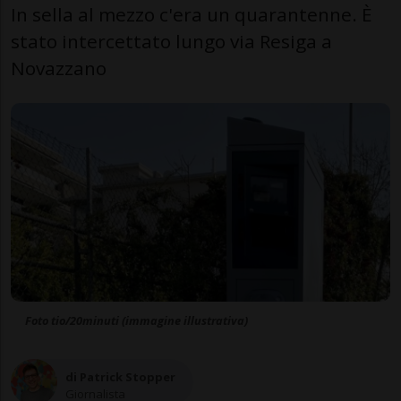
In sella al mezzo c'era un quarantenne. È
stato intercettato lungo via Resiga a
Novazzano
Foto tio/20minuti (immagine illustrativa)
di Patrick Stopper
Giornalista