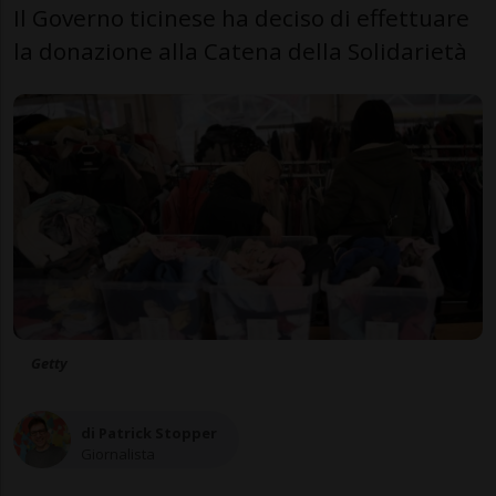
Il Governo ticinese ha deciso di effettuare
la donazione alla Catena della Solidarietà
Getty
di Patrick Stopper
Giornalista