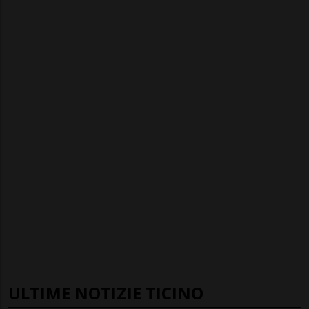
ULTIME NOTIZIE TICINO