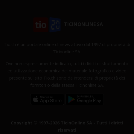
TICINONLINE SA
Tio.ch è un portale online di news attivo dal 1997 di proprietà di
Ticinonline SA.
Ove non espressamente indicato, tutti i diritti di sfruttamento
ed utilizzazione economica del materiale fotografico e video
presente sul sito Tio.ch sono da intendersi di proprietà dei
fornitori o della stessa Ticinonline SA.
Copyright © 1997-2026 TicinOnline SA - Tutti i diritti
riservati