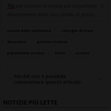
Tio
per ricevere le notizie più importanti
direttamente nella tua casella di posta.
catena della solidarietà
consiglio di stato
donazione
governo ticinese
popolazione ucraina
ticino
ucraina
Perché non è possibile
commentare questo articolo
NOTIZIE PIÙ LETTE