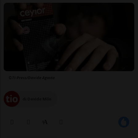
©Ti-Press/Davide Agosta
di Davide Milo