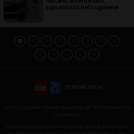
restano attentissimi,
soprattutto nel Luganese
TICINONLINE SA
Tio.ch è un portale online di news attivo dal 1997 di proprietà di
Ticinonline SA.
Ove non espressamente indicato, tutti i diritti di sfruttamento
ed utilizzazione economica del materiale fotografico e video