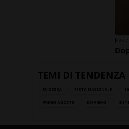
SVIZZ
Dop
TEMI DI TENDENZA
SVIZZERA
FESTA NAZIONALE
SI
PRIMO AGOSTO
DISARMO
DISTI