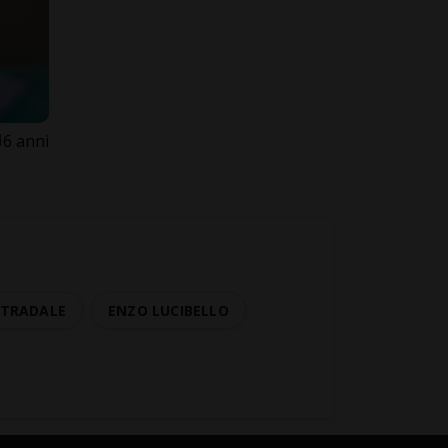
6 anni
STRADALE
ENZO LUCIBELLO