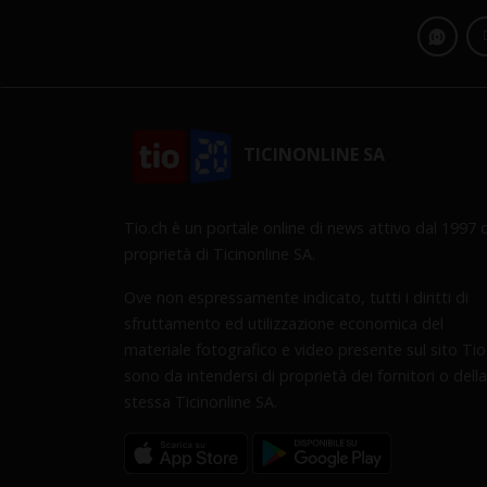
TICINONLINE SA
Tio.ch è un portale online di news attivo dal 1997 d
proprietà di Ticinonline SA.
Ove non espressamente indicato, tutti i diritti di
sfruttamento ed utilizzazione economica del
materiale fotografico e video presente sul sito Tio
sono da intendersi di proprietà dei fornitori o della
stessa Ticinonline SA.