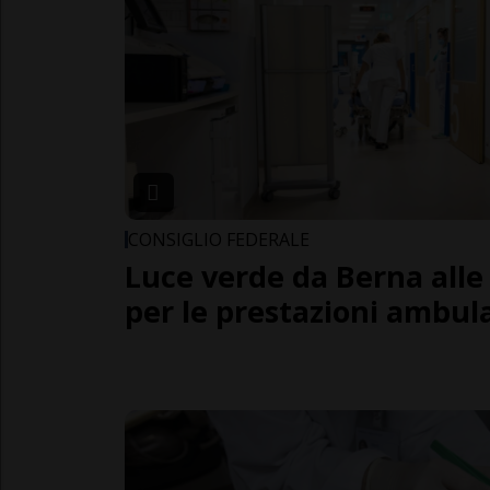
CONSIGLIO FEDERALE
Luce verde da Berna alle
per le prestazioni ambula