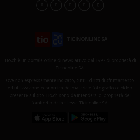
TICINONLINE SA
Tio.ch è un portale online di news attivo dal 1997 di proprietà di
Ticinonline SA.
Ove non espressamente indicato, tutti i diritti di sfruttamento
ed utilizzazione economica del materiale fotografico e video
presente sul sito Tio.ch sono da intendersi di proprietà dei
fornitori o della stessa Ticinonline SA.