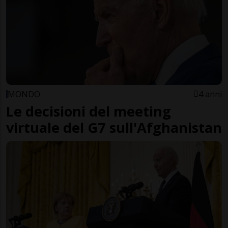
MONDO
4 anni
Le decisioni del meeting
virtuale del G7 sull'Afghanistan