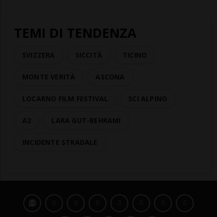
TEMI DI TENDENZA
SVIZZERA
SICCITÀ
TICINO
MONTE VERITÀ
ASCONA
LOCARNO FILM FESTIVAL
SCI ALPINO
A2
LARA GUT-BEHRAMI
INCIDENTE STRADALE