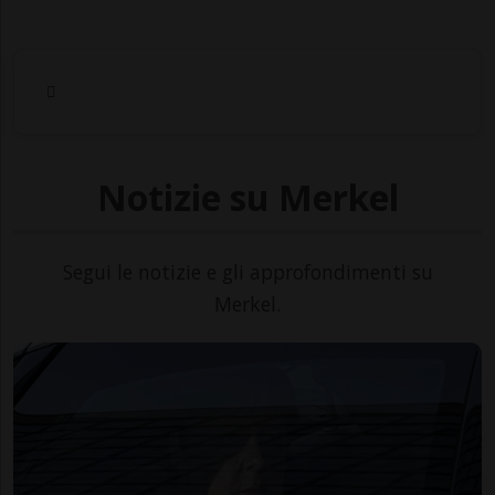
Notizie su Merkel
Segui le notizie e gli approfondimenti su
Merkel.