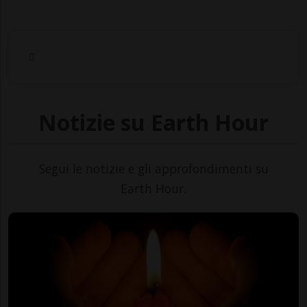
Notizie su Earth Hour
Segui le notizie e gli approfondimenti su
Earth Hour.