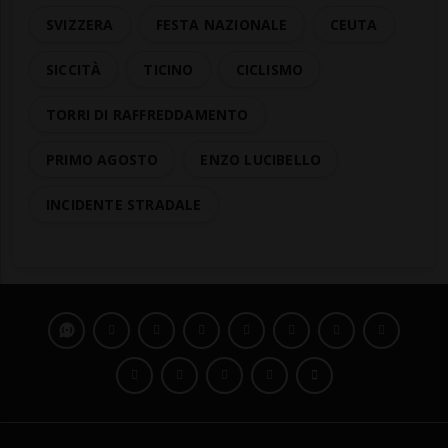
SVIZZERA
FESTA NAZIONALE
CEUTA
SICCITÀ
TICINO
CICLISMO
TORRI DI RAFFREDDAMENTO
PRIMO AGOSTO
ENZO LUCIBELLO
INCIDENTE STRADALE