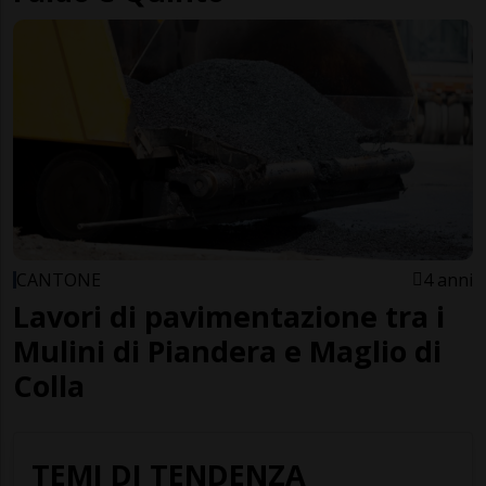
CANTONE
4 anni
Lavori di pavimentazione tra i
Mulini di Piandera e Maglio di
Colla
TEMI DI TENDENZA