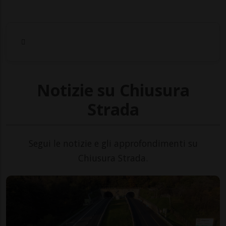
Notizie su Chiusura
Strada
Segui le notizie e gli approfondimenti su
Chiusura Strada.