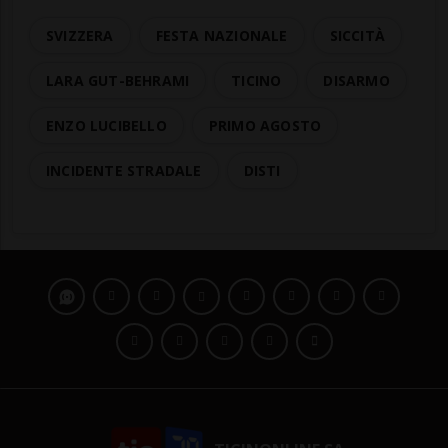
SVIZZERA
FESTA NAZIONALE
SICCITÀ
LARA GUT-BEHRAMI
TICINO
DISARMO
ENZO LUCIBELLO
PRIMO AGOSTO
INCIDENTE STRADALE
DISTI