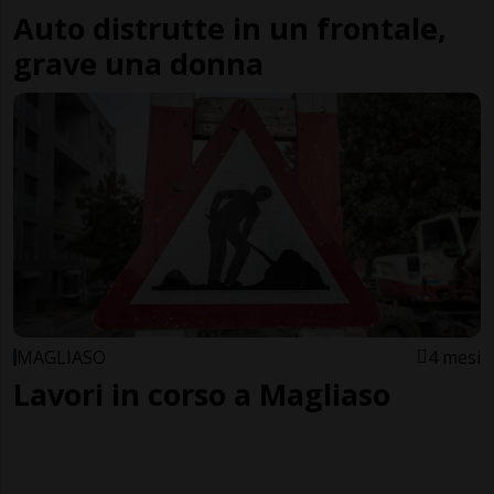
Auto distrutte in un frontale,
grave una donna
MAGLIASO
4 mesi
Lavori in corso a Magliaso