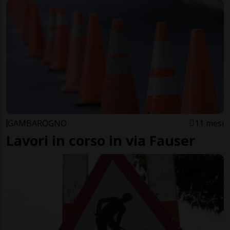
GAMBAROGNO
11 mesi
Lavori in corso in via Fauser