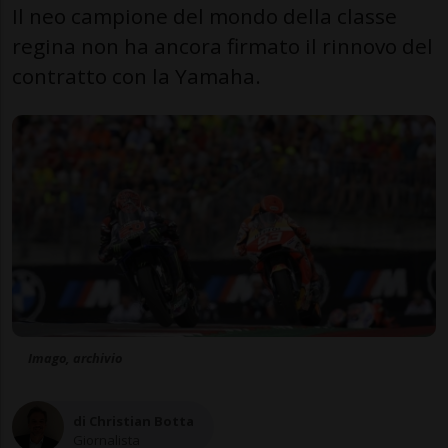
Il neo campione del mondo della classe
regina non ha ancora firmato il rinnovo del
contratto con la Yamaha.
Imago, archivio
di Christian Botta
Giornalista