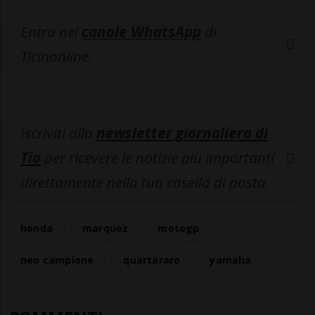
Entra nel
canale WhatsApp
di
Ticinonline.
Iscriviti alla
newsletter giornaliera di
Tio
per ricevere le notizie più importanti
direttamente nella tua casella di posta.
honda
marquez
motogp
neo campione
quartararo
yamaha