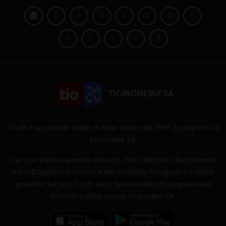
TICINONLINE SA
Tio.ch è un portale online di news attivo dal 1997 di proprietà di
Ticinonline SA.
Ove non espressamente indicato, tutti i diritti di sfruttamento
ed utilizzazione economica del materiale fotografico e video
presente sul sito Tio.ch sono da intendersi di proprietà dei
fornitori o della stessa Ticinonline SA.