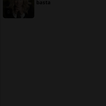
basta