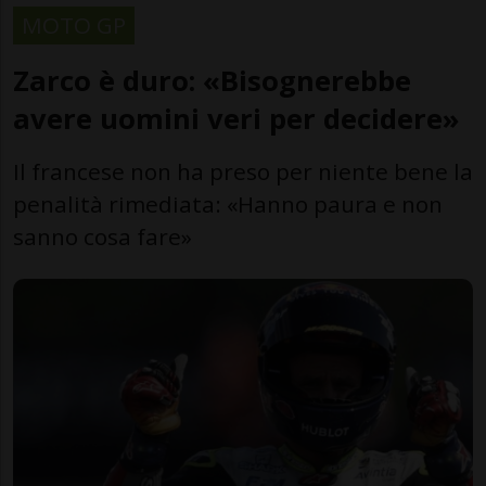
MOTO GP
Zarco è duro: «Bisognerebbe
avere uomini veri per decidere»
Il francese non ha preso per niente bene la
penalità rimediata: «Hanno paura e non
sanno cosa fare»