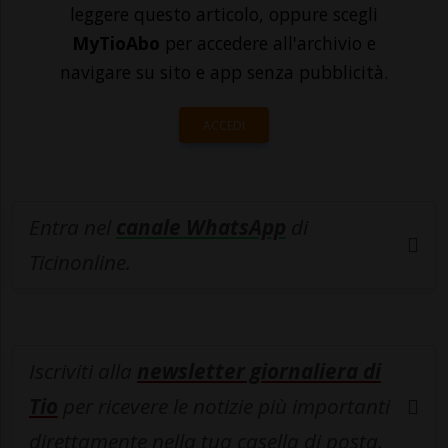
leggere questo articolo, oppure scegli
MyTioAbo
per accedere all'archivio e
navigare su sito e app senza pubblicità.
ACCEDI
Entra nel
canale WhatsApp
di
Ticinonline.
Iscriviti alla
newsletter giornaliera di
Tio
per ricevere le notizie più importanti
direttamente nella tua casella di posta.