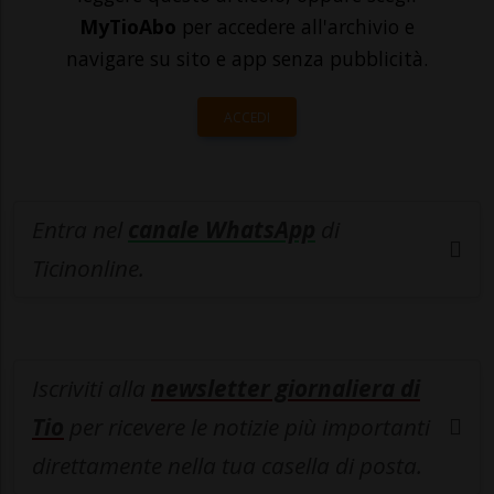
MyTioAbo
per accedere all'archivio e
navigare su sito e app senza pubblicità.
ACCEDI
Entra nel
canale WhatsApp
di
Ticinonline.
Iscriviti alla
newsletter giornaliera di
Tio
per ricevere le notizie più importanti
direttamente nella tua casella di posta.