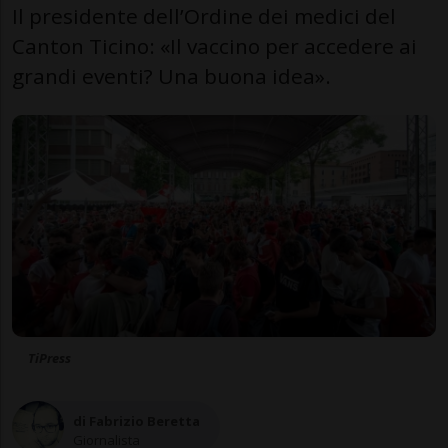
Il presidente dell’Ordine dei medici del
Canton Ticino: «Il vaccino per accedere ai
grandi eventi? Una buona idea».
TiPress
di Fabrizio Beretta
Giornalista