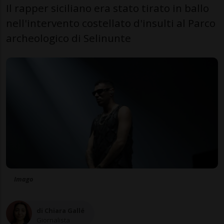
Il rapper siciliano era stato tirato in ballo
nell'intervento costellato d'insulti al Parco
archeologico di Selinunte
Imago
di Chiara Gallé
Giornalista