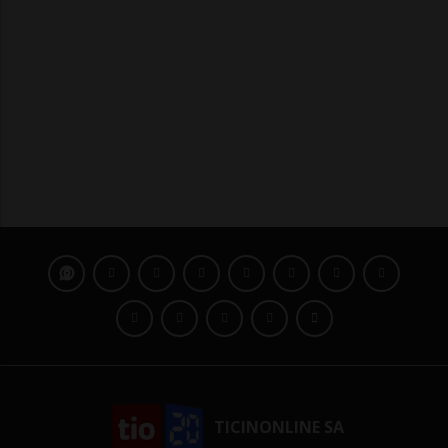
TICINONLINE SA