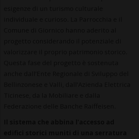
esigenze di un turismo culturale
individuale e curioso. La Parrocchia e il
Comune di Giornico hanno aderito al
progetto considerando il potenziale di
valorizzare il proprio patrimonio storico.
Questa fase del progetto è sostenuta
anche dall’Ente Regionale di Sviluppo del
Bellinzonese e Valli, dall’Azienda Elettrica
Ticinese, da la Mobiliare e dalla
Federazione delle Banche Raiffeisen.
Il sistema che abbina l’accesso ad
edifici storici muniti di una serratura