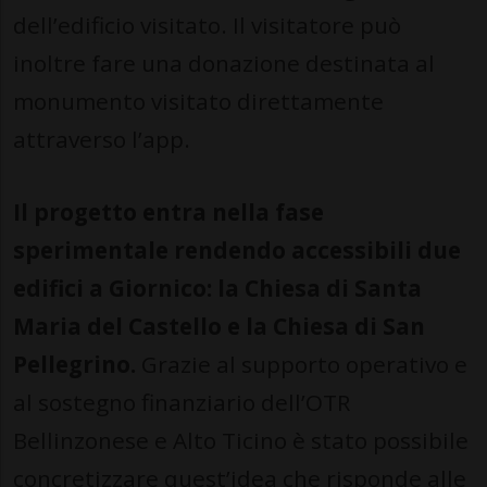
dell’edificio visitato. Il visitatore può
inoltre fare una donazione destinata al
monumento visitato direttamente
attraverso l’app.
Il progetto entra nella fase
sperimentale rendendo accessibili due
edifici a Giornico: la Chiesa di Santa
Maria del Castello e la Chiesa di San
Pellegrino.
Grazie al supporto operativo e
al sostegno finanziario dell’OTR
Bellinzonese e Alto Ticino è stato possibile
concretizzare quest’idea che risponde alle