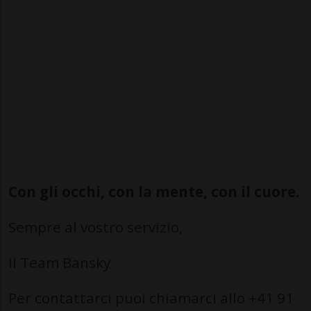
Con gli occhi, con la mente, con il cuore.
Sempre al vostro servizio,
Il Team Bansky
Per contattarci puoi chiamarci allo +41 91