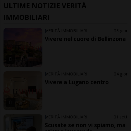
ULTIME NOTIZIE VERITÀ
IMMOBILIARI
VERITÀ IMMOBILIARI
3 gior
Vivere nel cuore di Bellinzona
VERITÀ IMMOBILIARI
4 gior
Vivere a Lugano centro
VERITÀ IMMOBILIARI
1 sett
Scusate se non vi spiamo, ma