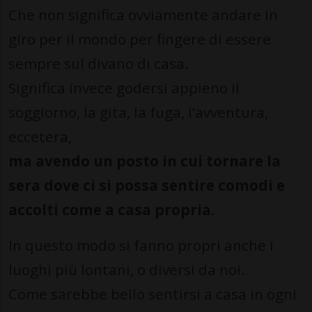
Che non significa ovviamente andare in
giro per il mondo per fingere di essere
sempre sul divano di casa.
Significa invece godersi appieno il
soggiorno, la gita, la fuga, l’avventura,
eccetera,
ma avendo un posto in cui tornare la
sera dove ci si possa sentire comodi e
accolti come a casa propria.
In questo modo si fanno propri anche i
luoghi più lontani, o diversi da noi.
Come sarebbe bello sentirsi a casa in ogni