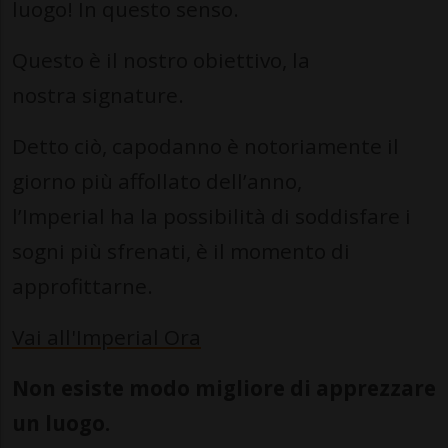
luogo! In questo senso.
Questo è il nostro obiettivo, la
nostra signature.
Detto ciò, capodanno è notoriamente il
giorno più affollato dell’anno,
l’Imperial ha la possibilità di soddisfare i
sogni più sfrenati, è il momento di
approfittarne.
Vai all'Imperial Ora
Non esiste modo migliore di apprezzare
un luogo.