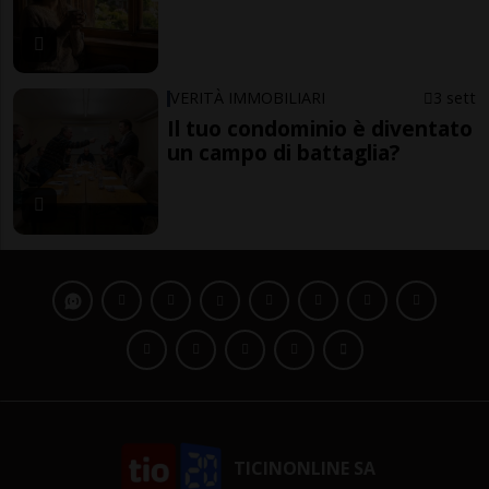
VERITÀ IMMOBILIARI
3 sett
Il tuo condominio è diventato
un campo di battaglia?
TICINONLINE SA