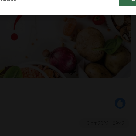
16 ott 2023 - 09:42