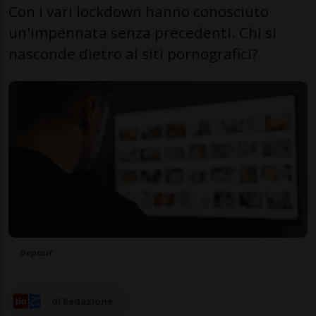
Con i vari lockdown hanno conosciuto
un'impennata senza precedenti. Chi si
nasconde dietro ai siti pornografici?
Deposit
di Redazione