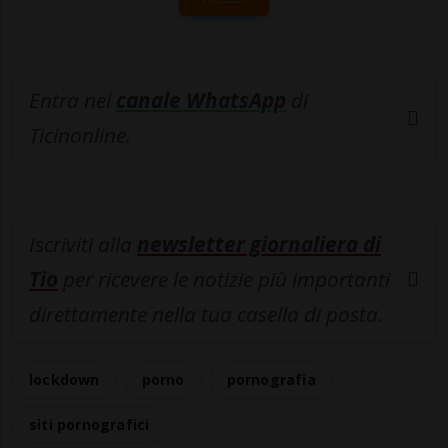
Entra nel
canale WhatsApp
di
Ticinonline.
Iscriviti alla
newsletter giornaliera di
Tio
per ricevere le notizie più importanti
direttamente nella tua casella di posta.
lockdown
porno
pornografia
siti pornografici