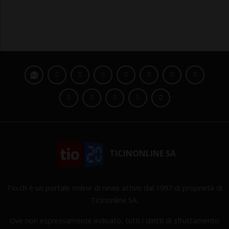
TICINONLINE SA
Tio.ch è un portale online di news attivo dal 1997 di proprietà di
Ticinonline SA.
Ove non espressamente indicato, tutti i diritti di sfruttamento