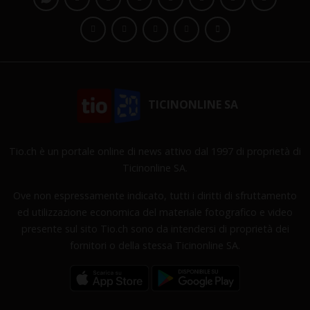
TICINONLINE SA
Tio.ch è un portale online di news attivo dal 1997 di proprietà di
Ticinonline SA.
Ove non espressamente indicato, tutti i diritti di sfruttamento
ed utilizzazione economica del materiale fotografico e video
presente sul sito Tio.ch sono da intendersi di proprietà dei
fornitori o della stessa Ticinonline SA.