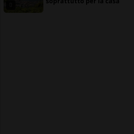
soprattutto per la casa