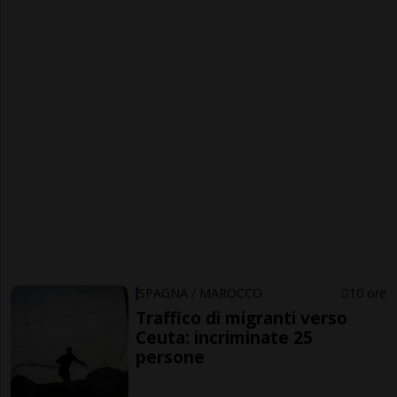
SPAGNA / MAROCCO
10 ore
Traffico di migranti verso
Ceuta: incriminate 25
persone