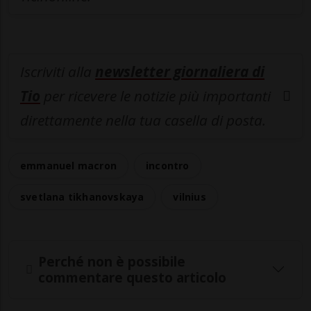
Iscriviti alla
newsletter giornaliera di
Tio
per ricevere le notizie più importanti
direttamente nella tua casella di posta.
emmanuel macron
incontro
svetlana tikhanovskaya
vilnius
Perché non è possibile
commentare questo articolo