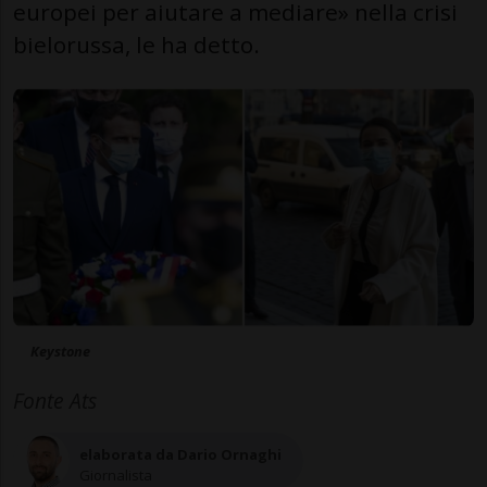
europei per aiutare a mediare» nella crisi
bielorussa, le ha detto.
Keystone
Fonte Ats
elaborata da Dario Ornaghi
Giornalista