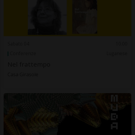
Sabato 04
10.00
Conferenze
Luganese
Nel frattempo
Casa Girasole