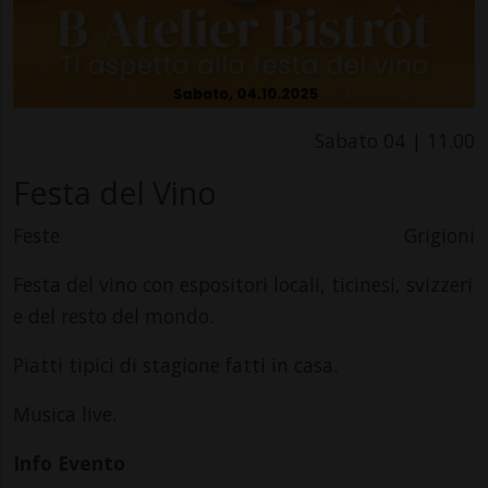
Sabato 04 | 11.00
Festa del Vino
Feste
Grigioni
Festa del vino con espositori locali, ticinesi, svizzeri
e del resto del mondo.
Piatti tipici di stagione fatti in casa.
Musica live.
Info Evento