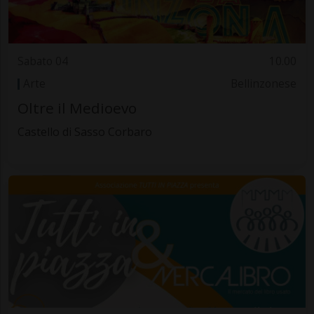
Sabato 04
10.00
Arte
Bellinzonese
Oltre il Medioevo
Castello di Sasso Corbaro