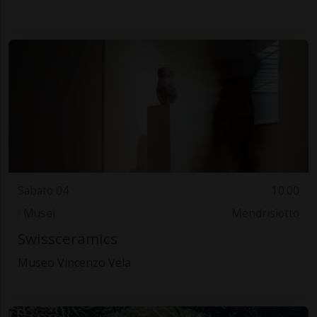
Sabato 04
10.00
Musei
Mendrisiotto
Swissceramics
Museo Vincenzo Vela