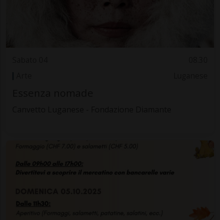
Sabato 04
08.30
Arte
Luganese
Essenza nomade
Canvetto Luganese - Fondazione Diamante