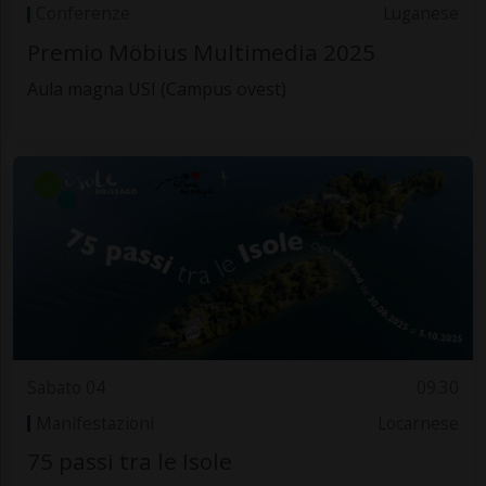
Conferenze
Luganese
Premio Möbius Multimedia 2025
Aula magna USI (Campus ovest)
Sabato 04
09.30
Manifestazioni
Locarnese
75 passi tra le Isole