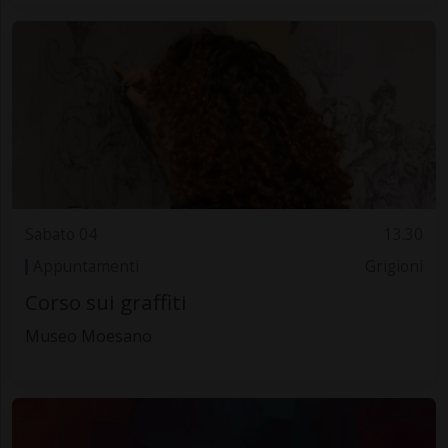
Sabato 04
13.30
Appuntamenti
Grigioni
Corso sui graffiti
Museo Moesano