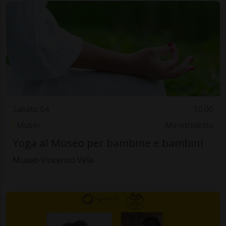
Sabato 04
10.00
Musei
Mendrisiotto
Yoga al Museo per bambine e bambini
Museo Vincenzo Vela