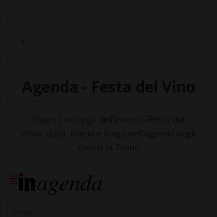
Agenda - Festa del Vino
Scopri i dettagli dell'evento «Festa del
Vino»: data, orario e luogo nell'agenda degli
eventi in Ticino