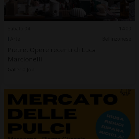
Sabato 04
14.00
Arte
Bellinzonese
Pietre. Opere recenti di Luca
Marcionelli
Galleria Job