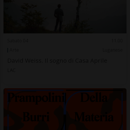
Sabato 04
11.00
Arte
Luganese
David Weiss. Il sogno di Casa Aprile
LAC