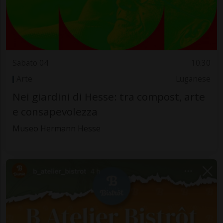
Sabato 04
10.30
Arte
Luganese
Nei giardini di Hesse: tra compost, arte
e consapevolezza
Museo Hermann Hesse