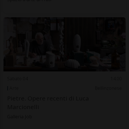
Sabato 04
14.00
Arte
Bellinzonese
Pietre. Opere recenti di Luca
Marcionelli
Galleria Job