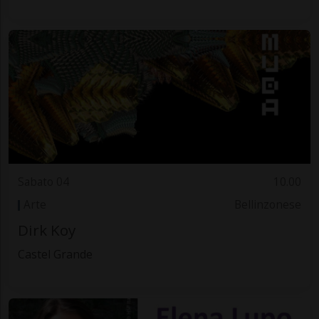
Sabato 04
10.00
Arte
Bellinzonese
Dirk Koy
Castel Grande