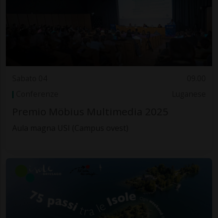
Sabato 04
09.00
Conferenze
Luganese
Premio Möbius Multimedia 2025
Aula magna USI (Campus ovest)