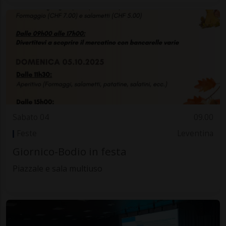
Sabato 04
09.00
Feste
Leventina
Giornico-Bodio in festa
Piazzale e sala multiuso