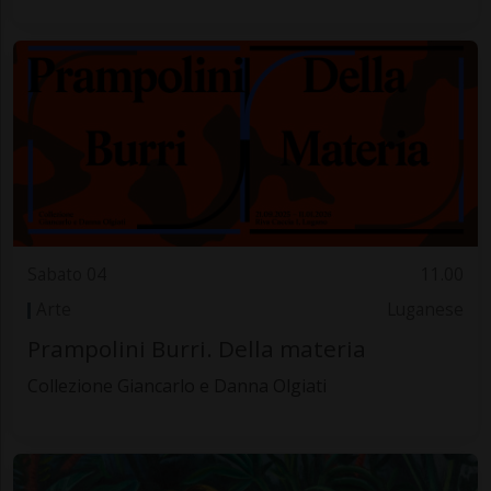
Sabato 04
11.00
Arte
Luganese
Prampolini Burri. Della materia
Collezione Giancarlo e Danna Olgiati