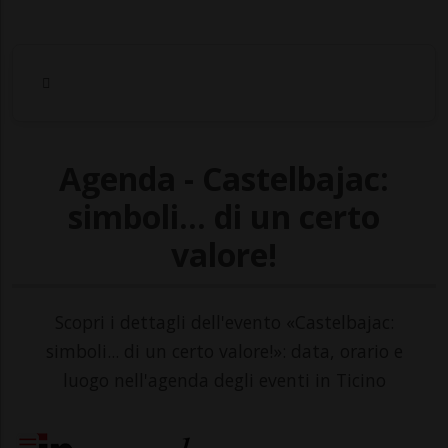
Agenda - Castelbajac:
simboli... di un certo
valore!
Scopri i dettagli dell'evento «Castelbajac:
simboli... di un certo valore!»: data, orario e
luogo nell'agenda degli eventi in Ticino