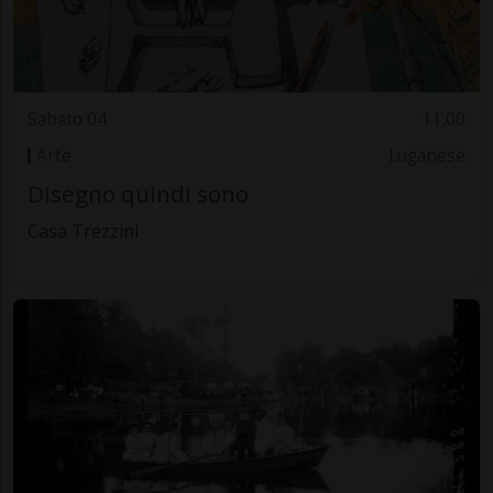
Sabato 04
11.00
Arte
Luganese
Disegno quindi sono
Casa Trezzini