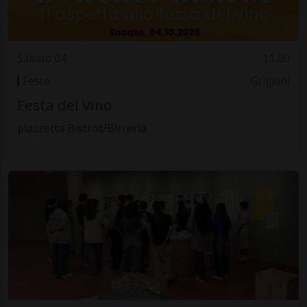
Sabato 04
11.00
Feste
Grigioni
Festa del Vino
piazzetta Bistrot/Birreria