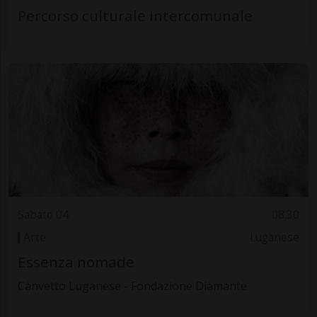
Percorso culturale intercomunale
Sabato 04
08.30
Arte
Luganese
Essenza nomade
Canvetto Luganese - Fondazione Diamante