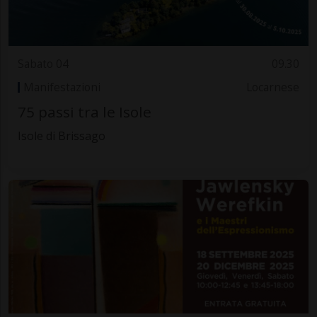
Sabato 04
09.30
Manifestazioni
Locarnese
75 passi tra le Isole
Isole di Brissago