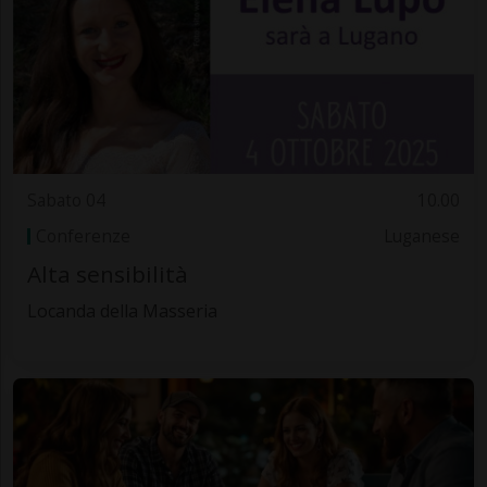
Sabato 04
10.00
Conferenze
Luganese
Alta sensibilità
Locanda della Masseria