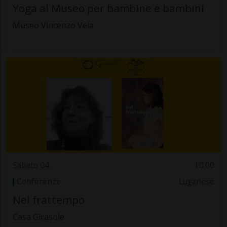
Yoga al Museo per bambine e bambini
Museo Vincenzo Vela
Sabato 04
10.00
Conferenze
Luganese
Nel frattempo
Casa Girasole