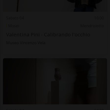
Sabato 04
10.00
Musei
Mendrisiotto
Valentina Pini - Calibrando l'occhio
Museo Vincenzo Vela