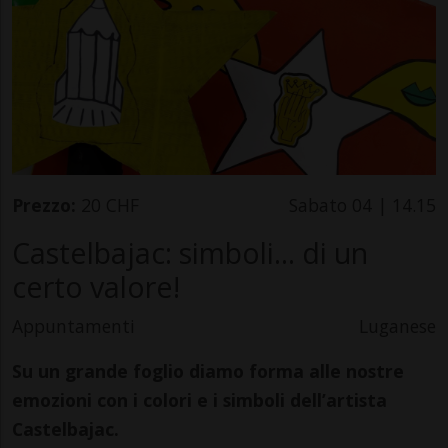
Prezzo:
20 CHF
Sabato 04 | 14.15
Castelbajac: simboli... di un
certo valore!
Appuntamenti
Luganese
Su un grande foglio diamo forma alle nostre
emozioni con i colori e i simboli dell’artista
Castelbajac.