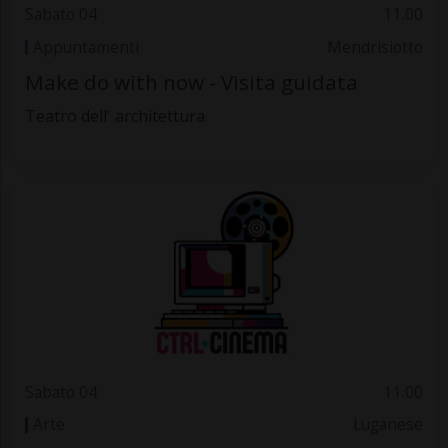
Sabato 04
11.00
Appuntamenti
Mendrisiotto
Make do with now - Visita guidata
Teatro dell' architettura
Sabato 04
11.00
Arte
Luganese