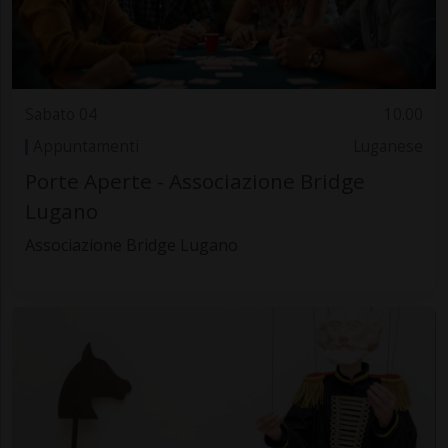
Sabato 04
10.00
Appuntamenti
Luganese
Porte Aperte - Associazione Bridge
Lugano
Associazione Bridge Lugano