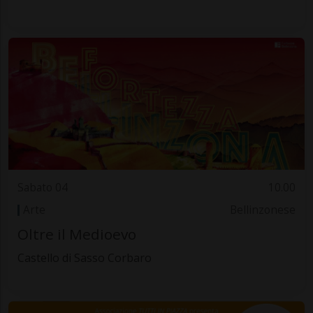
Sabato 04
10.00
Arte
Bellinzonese
Oltre il Medioevo
Castello di Sasso Corbaro