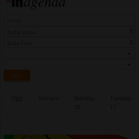
Data Inizio
Data Fine
Categoria
Località
CERCA
Oggi
Domani
Monday
Tuesday
10
11