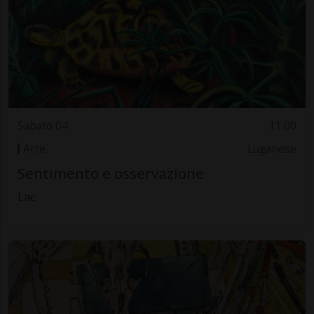
Sabato 04
11.00
Arte
Luganese
Sentimento e osservazione
Lac