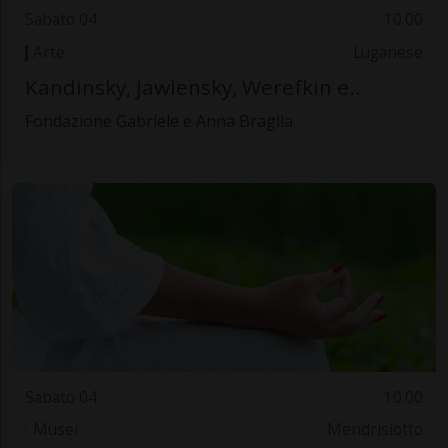
Sabato 04
10.00
Arte
Luganese
Kandinsky, Jawlensky, Werefkin e..
Fondazione Gabriele e Anna Braglia
Sabato 04
10.00
Musei
Mendrisiotto