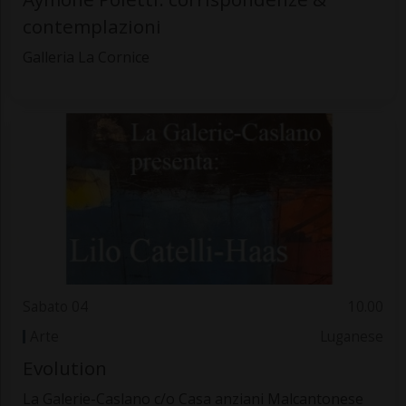
contemplazioni
Galleria La Cornice
Sabato 04
10.00
Arte
Luganese
Evolution
La Galerie-Caslano c/o Casa anziani Malcantonese