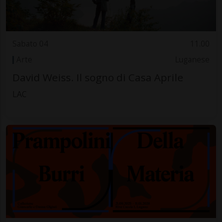
Sabato 04
11.00
Arte
Luganese
David Weiss. Il sogno di Casa Aprile
LAC