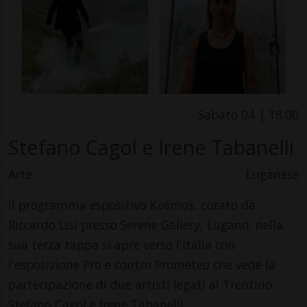
Sabato 04 | 18.00
Stefano Cagol e Irene Tabanelli
Arte
Luganese
Il programma espositivo Kosmos, curato da
Riccardo Lisi presso Serene Gallery, Lugano, nella
sua terza tappa si apre verso l'Italia con
l'esposizione Pro e contro Prometeo che vede la
partecipazione di due artisti legati al Trentino:
Stefano Cagol e Irene Tabanelli.