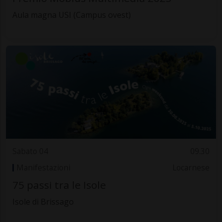
Aula magna USI (Campus ovest)
Sabato 04
09.30
Manifestazioni
Locarnese
75 passi tra le Isole
Isole di Brissago