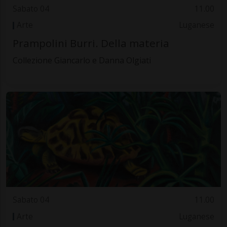
Sabato 04
11.00
Arte
Luganese
Prampolini Burri. Della materia
Collezione Giancarlo e Danna Olgiati
Sabato 04
11.00
Arte
Luganese