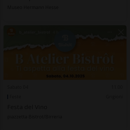
Museo Hermann Hesse
Sabato 04
11.00
Feste
Grigioni
Festa del Vino
piazzetta Bistrot/Birreria