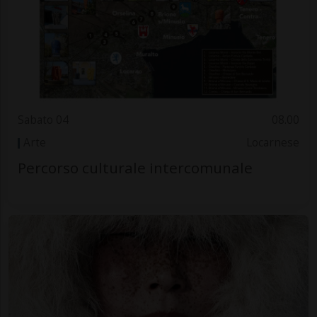
Sabato 04
08.00
Arte
Locarnese
Percorso culturale intercomunale