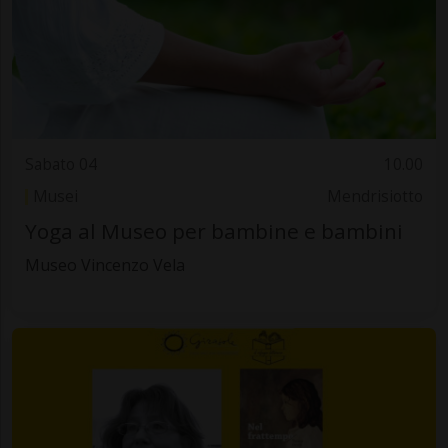
Sabato 04
10.00
Musei
Mendrisiotto
Yoga al Museo per bambine e bambini
Museo Vincenzo Vela