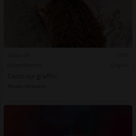
Sabato 04
13.30
Appuntamenti
Grigioni
Corso sui graffiti
Museo Moesano