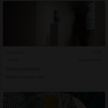
Sabato 04
10.00
Musei
Mendrisiotto
Swissceramics
Museo Vincenzo Vela