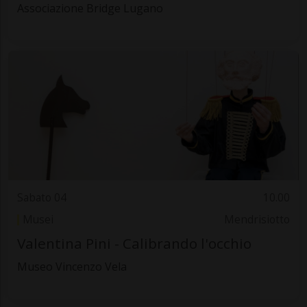
Associazione Bridge Lugano
Sabato 04
10.00
Musei
Mendrisiotto
Valentina Pini - Calibrando l'occhio
Museo Vincenzo Vela