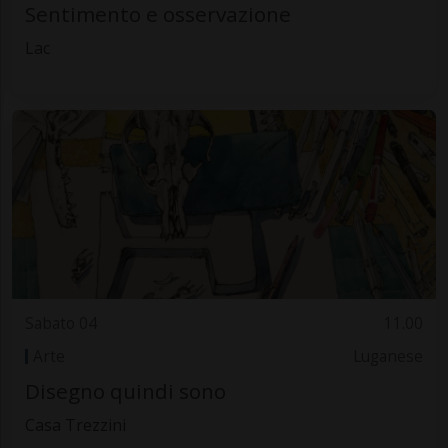
Sentimento e osservazione
Lac
Sabato 04
11.00
Arte
Luganese
Disegno quindi sono
Casa Trezzini