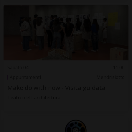
Sabato 04
11.00
Appuntamenti
Mendrisiotto
Make do with now - Visita guidata
Teatro dell' architettura