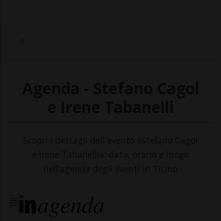
Agenda - Stefano Cagol
e Irene Tabanelli
Scopri i dettagli dell'evento «Stefano Cagol
e Irene Tabanelli»: data, orario e luogo
nell'agenda degli eventi in Ticino