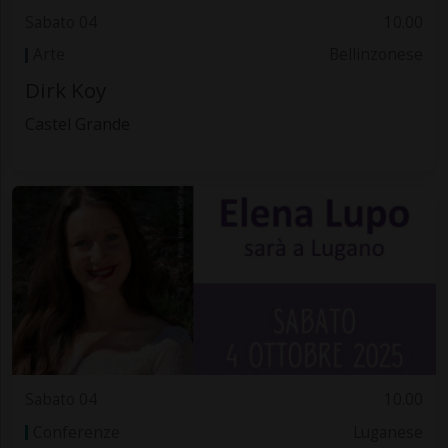
Sabato 04
10.00
Arte
Bellinzonese
Dirk Koy
Castel Grande
Sabato 04
10.00
Conferenze
Luganese