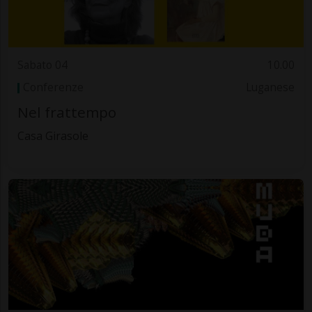
Sabato 04
10.00
Conferenze
Luganese
Nel frattempo
Casa Girasole