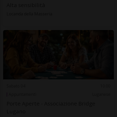
Alta sensibilità
Locanda della Masseria
Sabato 04
10.00
Appuntamenti
Luganese
Porte Aperte - Associazione Bridge
Lugano