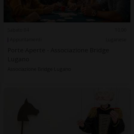
Sabato 04
10.00
Appuntamenti
Luganese
Porte Aperte - Associazione Bridge
Lugano
Associazione Bridge Lugano