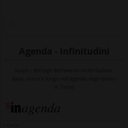
Agenda - Infinitudini
Scopri i dettagli dell'evento «Infinitudini»:
data, orario e luogo nell'agenda degli eventi
in Ticino