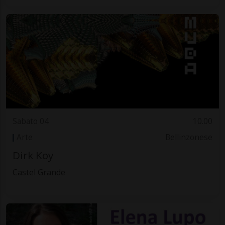
Sabato 04
10.00
Arte
Bellinzonese
Dirk Koy
Castel Grande