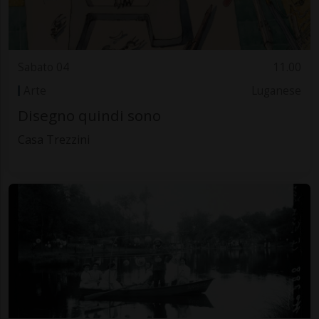
Sabato 04
11.00
Arte
Luganese
Disegno quindi sono
Casa Trezzini