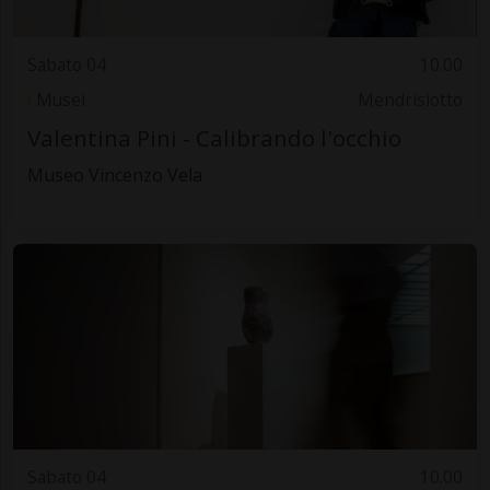
Sabato 04
10.00
Musei
Mendrisiotto
Valentina Pini - Calibrando l'occhio
Museo Vincenzo Vela
Sabato 04
10.00