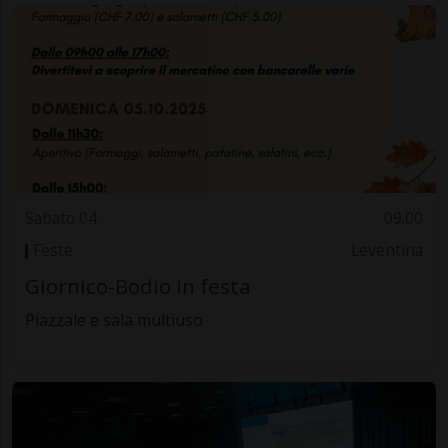
Sabato 04
09.00
Feste
Leventina
Giornico-Bodio in festa
Piazzale e sala multiuso