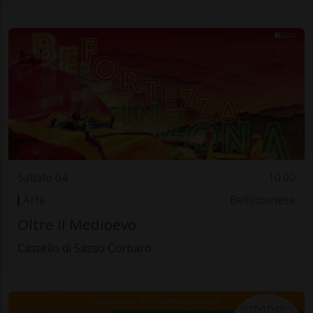
Sabato 04
10.00
Arte
Bellinzonese
Oltre il Medioevo
Castello di Sasso Corbaro