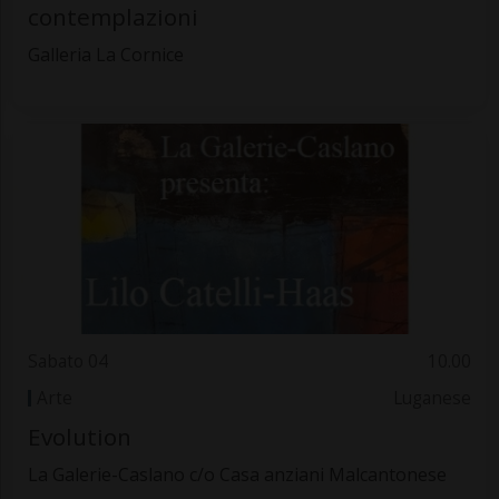
contemplazioni
Galleria La Cornice
Sabato 04
10.00
Arte
Luganese
Evolution
La Galerie-Caslano c/o Casa anziani Malcantonese