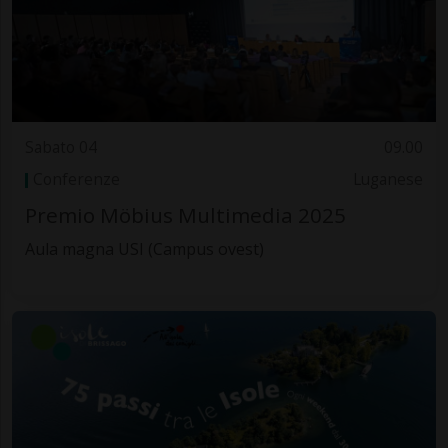
Sabato 04
09.00
Conferenze
Luganese
Premio Möbius Multimedia 2025
Aula magna USI (Campus ovest)