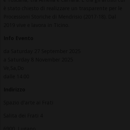
è stato chiesto di realizzare un trasparente per le
Processioni Storiche di Mendrisio (2017-18). Dal
2019 vive e lavora in Ticino.
Info Evento
da Saturday 27 September 2025
a Saturday 8 November 2025
Ve,Sa,Do
dalle 14.00
Indirizzo
Spazio d'arte ai Frati
Salita dei Frati 4
6900, Lugano