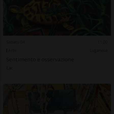
Sabato 04
11.00
Arte
Luganese
Sentimento e osservazione
Lac