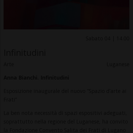
Sabato 04 | 14.00
Infinitudini
Arte
Luganese
Anna Bianchi. Infinitudini
Esposizione inaugurale del nuovo “Spazio d’arte ai
Frati”
La ben nota necessità di spazi espositivi adeguati,
soprattutto nella regione del Luganese, ha convito
la Fondazione Convento Salita dei Frati di Lugano