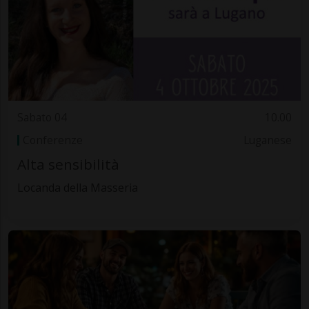
Sabato 04
10.00
Conferenze
Luganese
Alta sensibilità
Locanda della Masseria