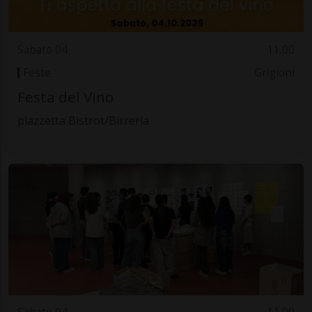
Sabato 04
11.00
Feste
Grigioni
Festa del Vino
piazzetta Bistrot/Birreria