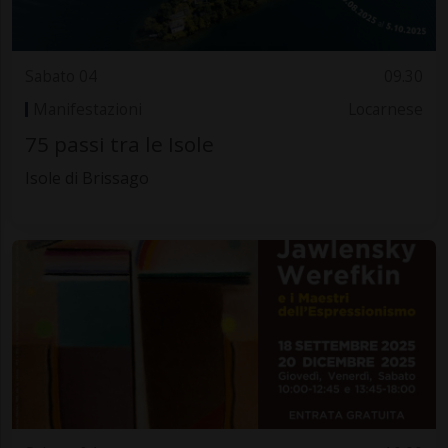
Sabato 04
09.30
Manifestazioni
Locarnese
75 passi tra le Isole
Isole di Brissago