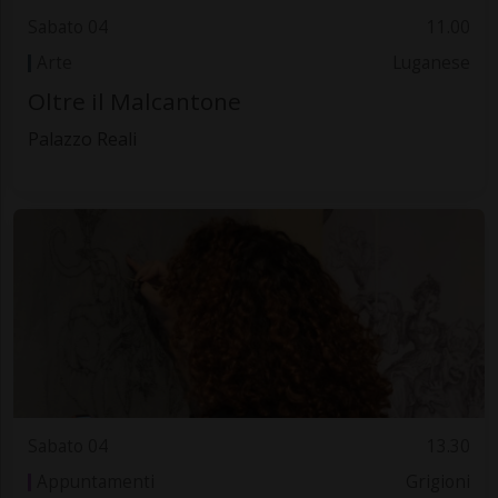
Sabato 04
11.00
Arte
Luganese
Oltre il Malcantone
Palazzo Reali
Sabato 04
13.30
Appuntamenti
Grigioni