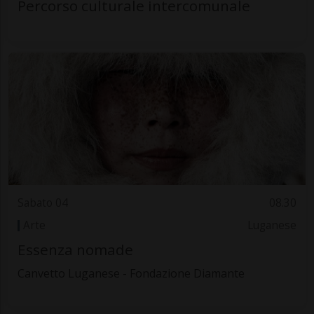
Percorso culturale intercomunale
Sabato 04
08.30
Arte
Luganese
Essenza nomade
Canvetto Luganese - Fondazione Diamante