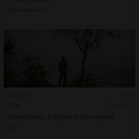
Villa Santa Lucia
Sabato 04
11.00
Arte
Luganese
David Weiss. Il sogno di Casa Aprile
LAC