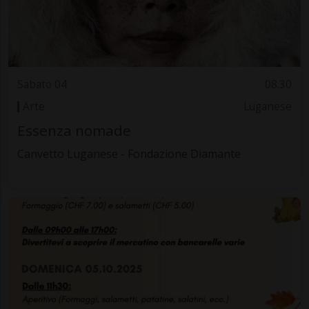
Sabato 04
08.30
Arte
Luganese
Essenza nomade
Canvetto Luganese - Fondazione Diamante