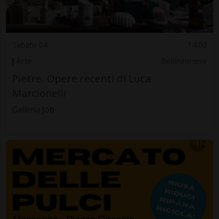
Sabato 04
14.00
Arte
Bellinzonese
Pietre. Opere recenti di Luca
Marcionelli
Galleria Job