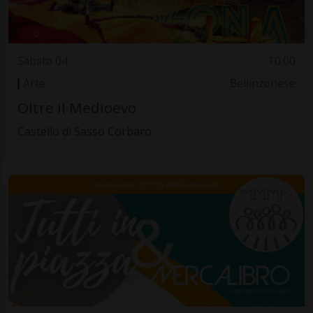
Sabato 04
10.00
Arte
Bellinzonese
Oltre il Medioevo
Castello di Sasso Corbaro