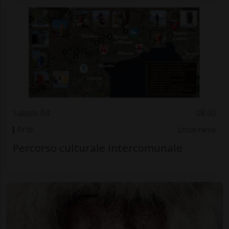
Sabato 04
08.00
Arte
Locarnese
Percorso culturale intercomunale