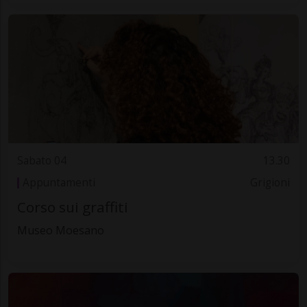
Sabato 04
13.30
Appuntamenti
Grigioni
Corso sui graffiti
Museo Moesano