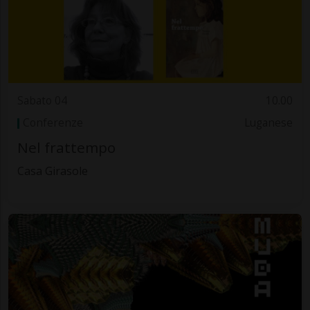
Sabato 04
10.00
Conferenze
Luganese
Nel frattempo
Casa Girasole