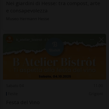
Nei giardini di Hesse: tra compost, arte
e consapevolezza
Museo Hermann Hesse
Sabato 04
11.00
Feste
Grigioni
Festa del Vino