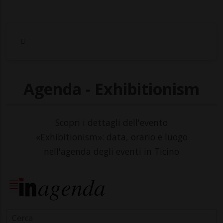
Agenda - Exhibitionism
Scopri i dettagli dell'evento
«Exhibitionism»: data, orario e luogo
nell'agenda degli eventi in Ticino