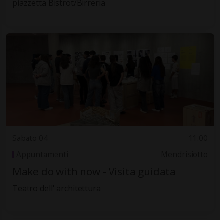
piazzetta Bistrot/Birreria
Sabato 04
11.00
Appuntamenti
Mendrisiotto
Make do with now - Visita guidata
Teatro dell' architettura