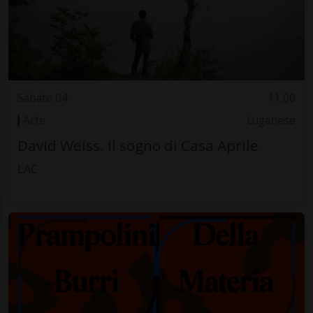
Sabato 04
11.00
Arte
Luganese
David Weiss. Il sogno di Casa Aprile
LAC