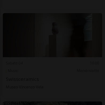
Sabato 04
10.00
Musei
Mendrisiotto
Swissceramics
Museo Vincenzo Vela