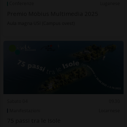
Conferenze
Luganese
Premio Möbius Multimedia 2025
Aula magna USI (Campus ovest)
Sabato 04
09.30
Manifestazioni
Locarnese
75 passi tra le Isole