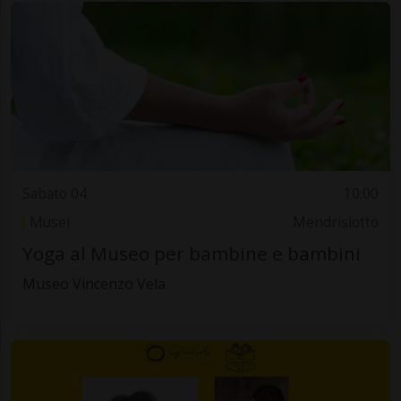
Sabato 04
10.00
Musei
Mendrisiotto
Yoga al Museo per bambine e bambini
Museo Vincenzo Vela