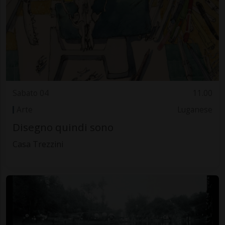
Sabato 04
11.00
Arte
Luganese
Disegno quindi sono
Casa Trezzini