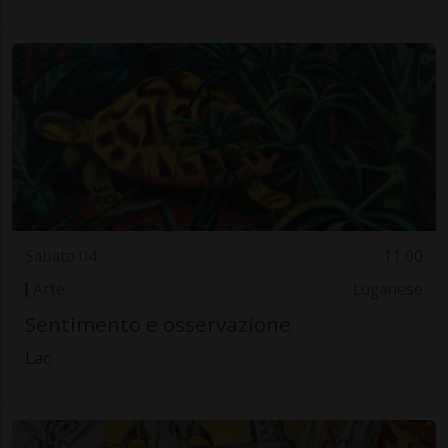
Sabato 04
11.00
Arte
Luganese
Sentimento e osservazione
Lac