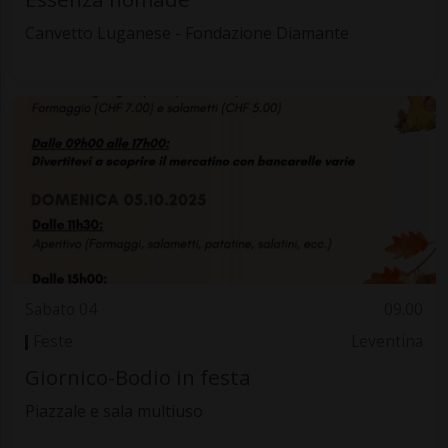
Canvetto Luganese - Fondazione Diamante
Sabato 04
09.00
Feste
Leventina
Giornico-Bodio in festa
Piazzale e sala multiuso