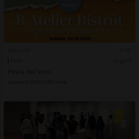
Sabato 04
11.00
Feste
Grigioni
Festa del Vino
piazzetta Bistrot/Birreria