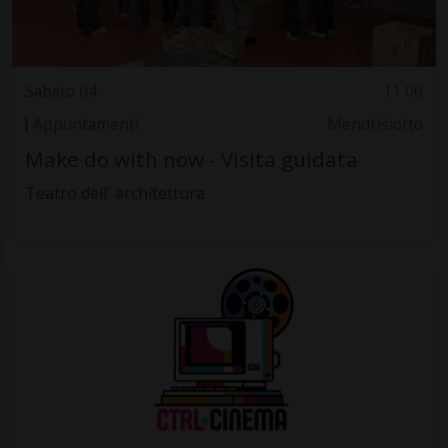
Sabato 04
11.00
Appuntamenti
Mendrisiotto
Make do with now - Visita guidata
Teatro dell' architettura