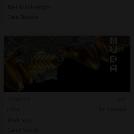
Nel frattempo
Casa Girasole
Sabato 04
10.00
Arte
Bellinzonese
Dirk Koy
Castel Grande