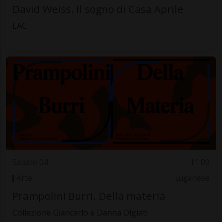
David Weiss. Il sogno di Casa Aprile
LAC
Sabato 04
11.00
Arte
Luganese
Prampolini Burri. Della materia
Collezione Giancarlo e Danna Olgiati