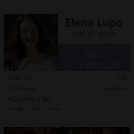
Sabato 04
10.00
Conferenze
Luganese
Alta sensibilità
Locanda della Masseria