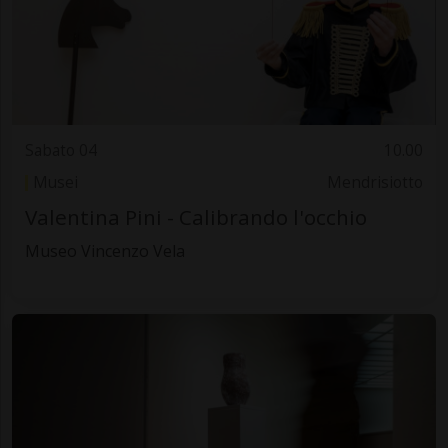
Sabato 04
10.00
Musei
Mendrisiotto
Valentina Pini - Calibrando l'occhio
Museo Vincenzo Vela