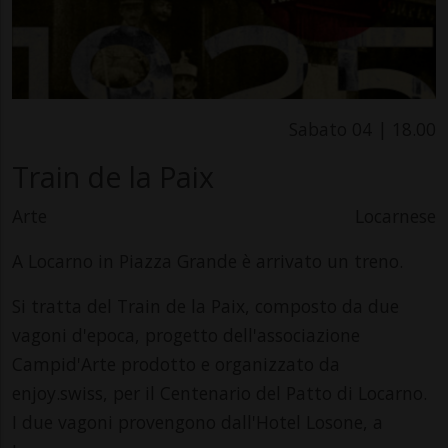
Sabato 04 | 18.00
Train de la Paix
Arte
Locarnese
A Locarno in Piazza Grande è arrivato un treno.
Si tratta del Train de la Paix, composto da due
vagoni d'epoca, progetto dell'associazione
Campid'Arte prodotto e organizzato da
enjoy.swiss, per il Centenario del Patto di Locarno.
I due vagoni provengono dall'Hotel Losone, a