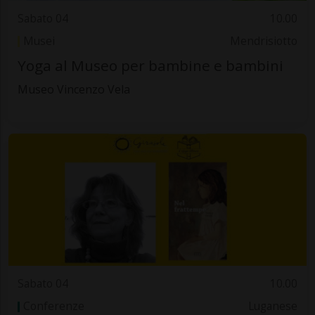
Sabato 04
10.00
Musei
Mendrisiotto
Yoga al Museo per bambine e bambini
Museo Vincenzo Vela
Sabato 04
10.00
Conferenze
Luganese