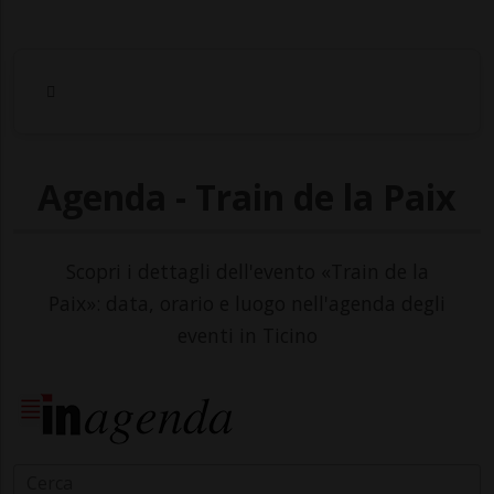
Agenda - Train de la Paix
Scopri i dettagli dell'evento «Train de la
Paix»: data, orario e luogo nell'agenda degli
eventi in Ticino