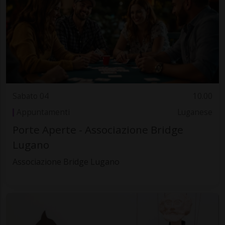
Sabato 04
10.00
Appuntamenti
Luganese
Porte Aperte - Associazione Bridge
Lugano
Associazione Bridge Lugano