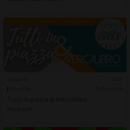
Sabato 04
10.00
Mercatini
Bellinzonese
Tutti in piazza & Mercalibro
Piazza Buffi