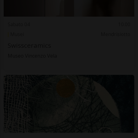
Sabato 04
10.00
Musei
Mendrisiotto
Swissceramics
Museo Vincenzo Vela