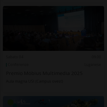
Sabato 04
09.00
Conferenze
Luganese
Premio Möbius Multimedia 2025
Aula magna USI (Campus ovest)