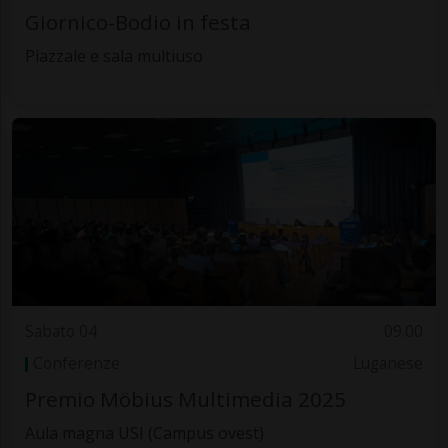
Giornico-Bodio in festa
Piazzale e sala multiuso
Sabato 04
09.00
Conferenze
Luganese
Premio Möbius Multimedia 2025
Aula magna USI (Campus ovest)