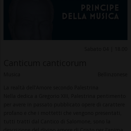
Sabato 04 | 18.00
Canticum canticorum
Musica
Bellinzonese
La realtà dell’Amore secondo Palestrina
Nella dedica a Gregorio XIII, Palestrina pentimento
per avere in passato pubblicato opere di carattere
profano e che i mottetti che vengono presentati,
tutti tratti dal Cantico di Salomone, sono la
descrizione del divino amore di Cristo per l’anima,