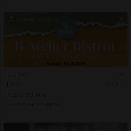
Sabato 04
11.00
Feste
Grigioni
Festa del Vino
piazzetta Bistrot/Birreria