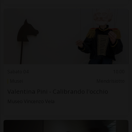
Sabato 04
10.00
Musei
Mendrisiotto
Valentina Pini - Calibrando l'occhio
Museo Vincenzo Vela