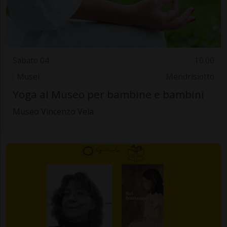
Sabato 04
10.00
Musei
Mendrisiotto
Yoga al Museo per bambine e bambini
Museo Vincenzo Vela