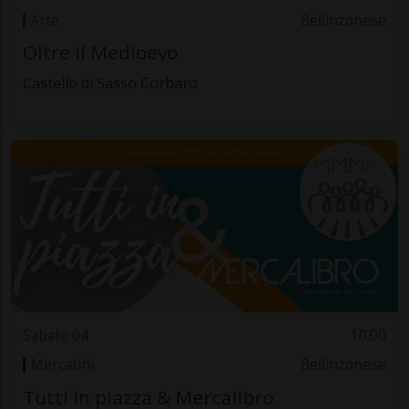
Arte
Bellinzonese
Oltre il Medioevo
Castello di Sasso Corbaro
Sabato 04
10.00
Mercatini
Bellinzonese
Tutti in piazza & Mercalibro