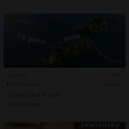
Sabato 04
09.30
Manifestazioni
Locarnese
75 passi tra le Isole
Isole di Brissago