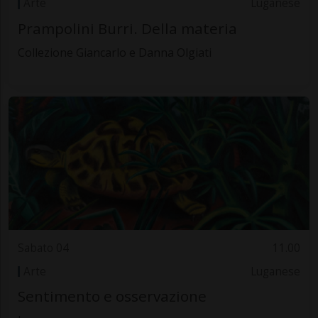
Arte
Luganese
Prampolini Burri. Della materia
Collezione Giancarlo e Danna Olgiati
Sabato 04
11.00
Arte
Luganese
Sentimento e osservazione