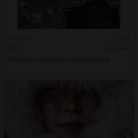
Sabato 04
08.00
Arte
Locarnese
Percorso culturale intercomunale