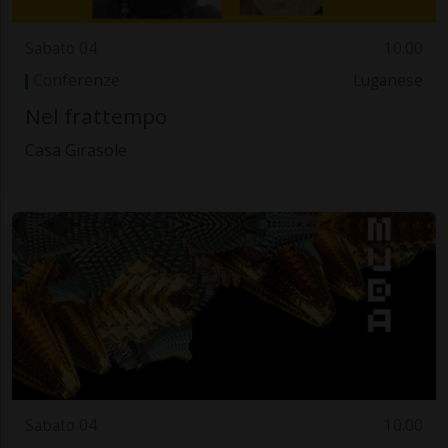
Sabato 04
10.00
Conferenze
Luganese
Nel frattempo
Casa Girasole
Sabato 04
10.00