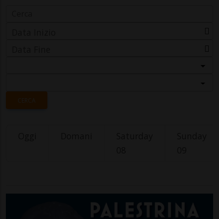
Data Inizio
Data Fine
Categoria
Località
CERCA
Oggi
Domani
Saturday
Sunday
08
09