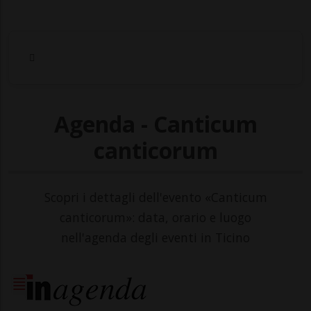
Agenda - Canticum
canticorum
Scopri i dettagli dell'evento «Canticum
canticorum»: data, orario e luogo
nell'agenda degli eventi in Ticino