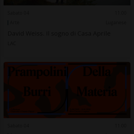
Sabato 04
11.00
Arte
Luganese
David Weiss. Il sogno di Casa Aprile
LAC
Sabato 04
11.00