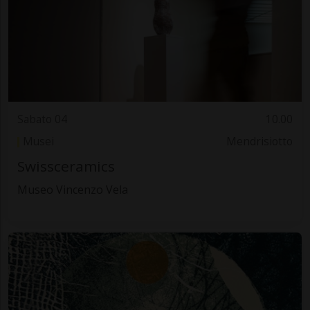
Sabato 04
10.00
Musei
Mendrisiotto
Swissceramics
Museo Vincenzo Vela