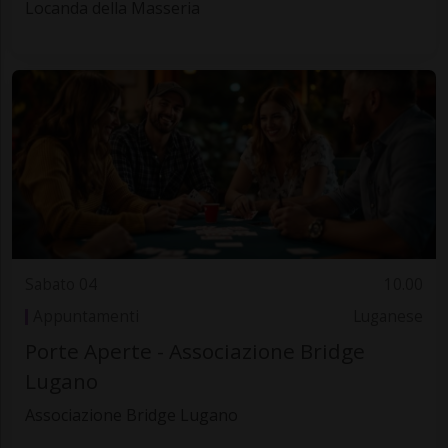
Locanda della Masseria
Sabato 04
10.00
Appuntamenti
Luganese
Porte Aperte - Associazione Bridge
Lugano
Associazione Bridge Lugano