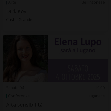
Arte
Bellinzonese
Dirk Koy
Castel Grande
Sabato 04
10.00
Conferenze
Luganese
Alta sensibilità