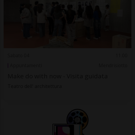
Sabato 04
11.00
Appuntamenti
Mendrisiotto
Make do with now - Visita guidata
Teatro dell' architettura