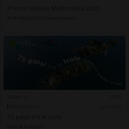
Premio Möbius Multimedia 2025
Aula magna USI (Campus ovest)
Sabato 04
09.30
Manifestazioni
Locarnese
75 passi tra le Isole
Isole di Brissago