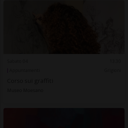
Sabato 04
13.30
Appuntamenti
Grigioni
Corso sui graffiti
Museo Moesano