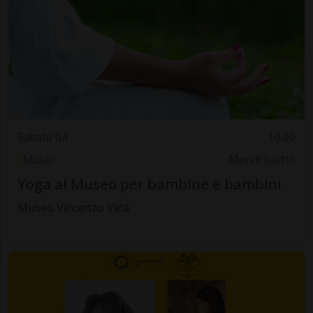
Sabato 04
10.00
Musei
Mendrisiotto
Yoga al Museo per bambine e bambini
Museo Vincenzo Vela