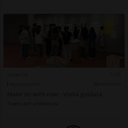
Sabato 04
11.00
Appuntamenti
Mendrisiotto
Make do with now - Visita guidata
Teatro dell' architettura