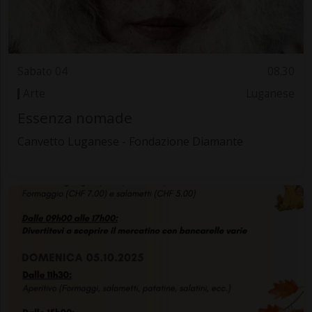
Sabato 04
08.30
Arte
Luganese
Essenza nomade
Canvetto Luganese - Fondazione Diamante