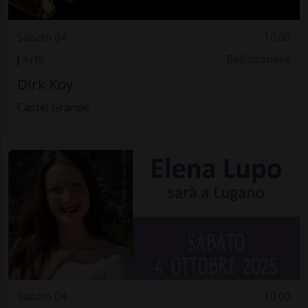
Sabato 04
10.00
Arte
Bellinzonese
Dirk Koy
Castel Grande
Sabato 04
10.00