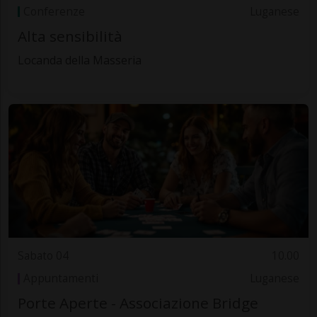
Conferenze
Luganese
Alta sensibilità
Locanda della Masseria
Sabato 04
10.00
Appuntamenti
Luganese
Porte Aperte - Associazione Bridge