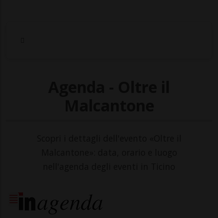
Agenda - Oltre il
Malcantone
Scopri i dettagli dell'evento «Oltre il
Malcantone»: data, orario e luogo
nell'agenda degli eventi in Ticino