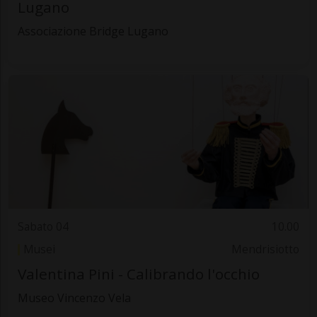
Lugano
Associazione Bridge Lugano
Sabato 04
10.00
Musei
Mendrisiotto
Valentina Pini - Calibrando l'occhio
Museo Vincenzo Vela