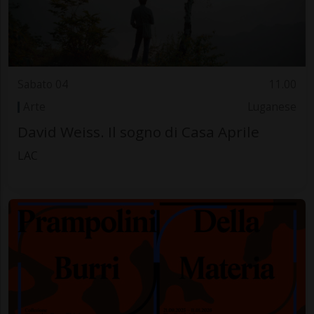
Sabato 04
11.00
Arte
Luganese
David Weiss. Il sogno di Casa Aprile
LAC