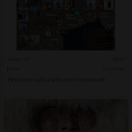
Sabato 04
08.00
Arte
Locarnese
Percorso culturale intercomunale