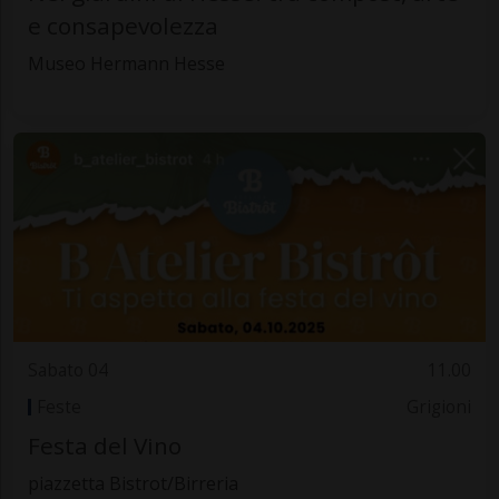
e consapevolezza
Museo Hermann Hesse
Sabato 04
11.00
Feste
Grigioni
Festa del Vino
piazzetta Bistrot/Birreria