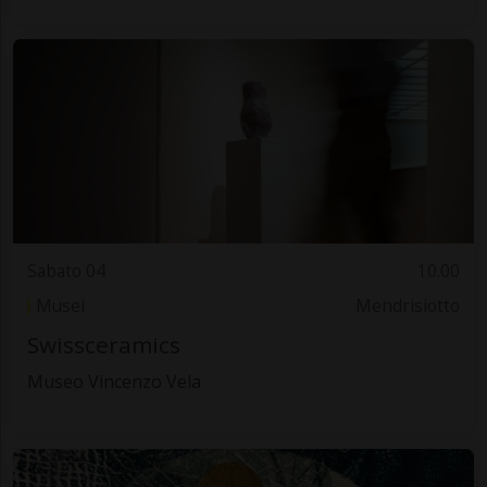
Sabato 04
10.00
Musei
Mendrisiotto
Swissceramics
Museo Vincenzo Vela