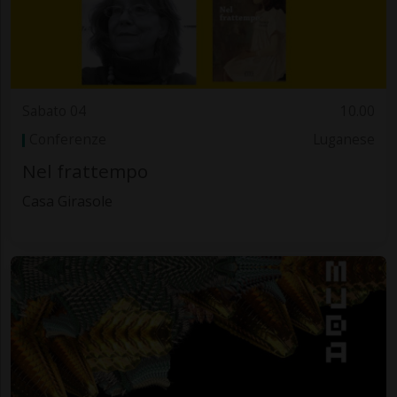
Sabato 04
10.00
Conferenze
Luganese
Nel frattempo
Casa Girasole