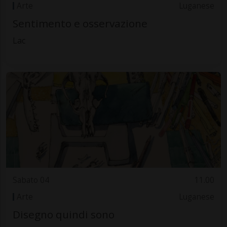
Arte
Luganese
Sentimento e osservazione
Lac
Sabato 04
11.00
Arte
Luganese
Disegno quindi sono