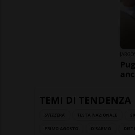
ARGO
Pug
anc
TEMI DI TENDENZA
SVIZZERA
FESTA NAZIONALE
SI
PRIMO AGOSTO
DISARMO
DISTI