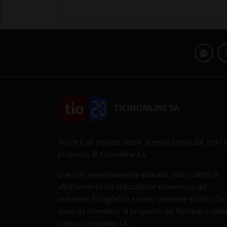
TICINONLINE SA
Tio.ch è un portale online di news attivo dal 1997 d
proprietà di Ticinonline SA.
Ove non espressamente indicato, tutti i diritti di
sfruttamento ed utilizzazione economica del
materiale fotografico e video presente sul sito Tio
sono da intendersi di proprietà dei fornitori o della
stessa Ticinonline SA.