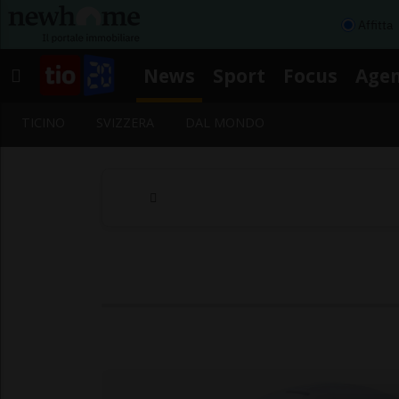
Affitta
News
Sport
Focus
Age
TICINO
SVIZZERA
DAL MONDO