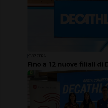
SVIZZERA
Fino a 12 nuove filiali di