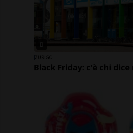
ZURIGO
Black Friday: c'è chi dice