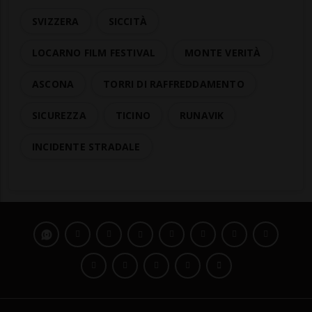
SVIZZERA
SICCITÀ
LOCARNO FILM FESTIVAL
MONTE VERITÀ
ASCONA
TORRI DI RAFFREDDAMENTO
SICUREZZA
TICINO
RUNAVIK
INCIDENTE STRADALE