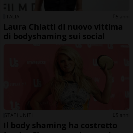
ITALIA
5 anni
Laura Chiatti di nuovo vittima
di bodyshaming sui social
STATI UNITI
5 anni
Il body shaming ha costretto