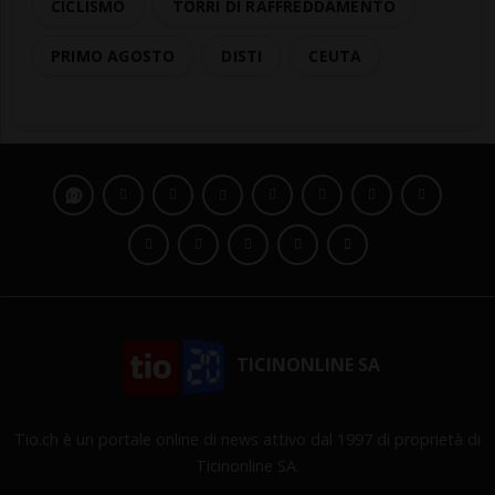
CICLISMO
TORRI DI RAFFREDDAMENTO
PRIMO AGOSTO
DISTI
CEUTA
TICINONLINE SA
Tio.ch è un portale online di news attivo dal 1997 di proprietà di
Ticinonline SA.