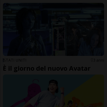
STATI UNITI
3 anni
È il giorno del nuovo Avatar