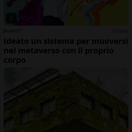
AVANTI
3 anni
Ideato un sistema per muoversi
nel metaverso con il proprio
corpo