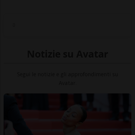
Notizie su Avatar
Segui le notizie e gli approfondimenti su
Avatar.