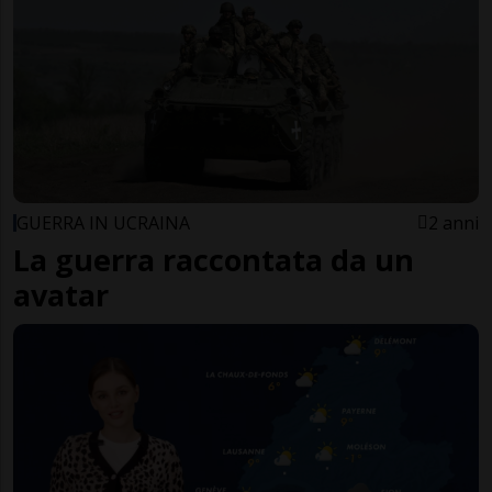
GUERRA IN UCRAINA
2 anni
La guerra raccontata da un
avatar