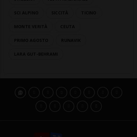
SCI ALPINO
SICCITÀ
TICINO
MONTE VERITÀ
CEUTA
PRIMO AGOSTO
RUNAVIK
LARA GUT-BEHRAMI