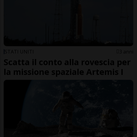
STATI UNITI
3 anni
Scatta il conto alla rovescia per
la missione spaziale Artemis I