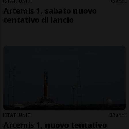
STATI UNITI
3 anni
Artemis 1, sabato nuovo
tentativo di lancio
STATI UNITI
3 anni
Artemis 1, nuovo tentativo