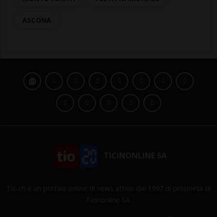
ASCONA
TICINONLINE SA
Tio.ch è un portale online di news attivo dal 1997 di proprietà di
Ticinonline SA.