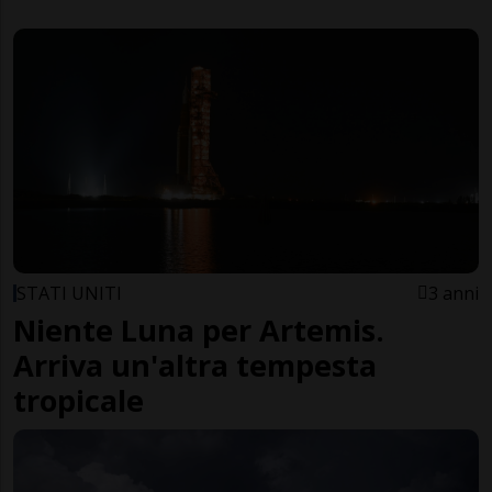
STATI UNITI
3 anni
Niente Luna per Artemis.
Arriva un'altra tempesta
tropicale