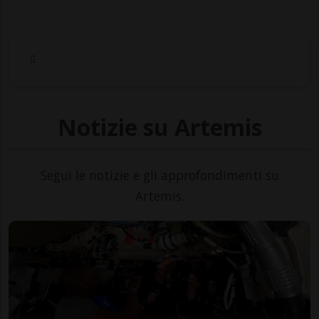
Notizie su Artemis
Segui le notizie e gli approfondimenti su
Artemis.