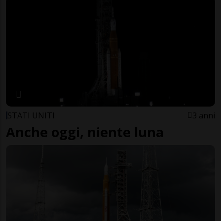
STATI UNITI
3 anni
Anche oggi, niente luna