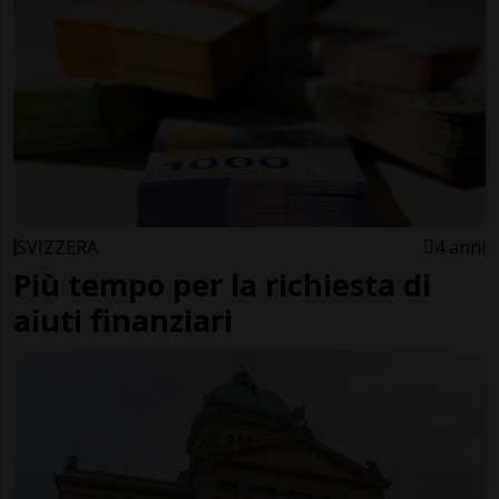
SVIZZERA
4 anni
Più tempo per la richiesta di
aiuti finanziari