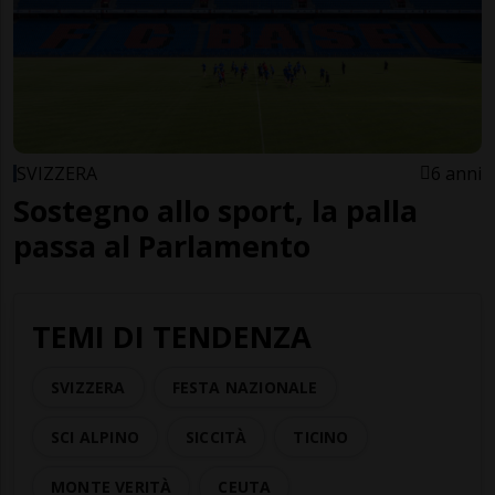
SVIZZERA
6 anni
Sostegno allo sport, la palla
passa al Parlamento
TEMI DI TENDENZA
SVIZZERA
FESTA NAZIONALE
SCI ALPINO
SICCITÀ
TICINO
MONTE VERITÀ
CEUTA