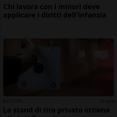
Chi lavora con i minori deve
applicare i diritti dell'infanzia
SVIZZERA
5 anni
Lo stand di tiro privato ottiene