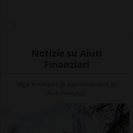
Notizie su Aiuti
Finanziari
Segui le notizie e gli approfondimenti su
Aiuti Finanziari.