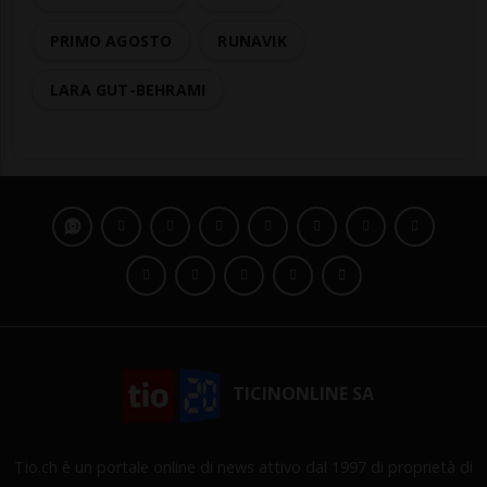
PRIMO AGOSTO
RUNAVIK
LARA GUT-BEHRAMI
TICINONLINE SA
Tio.ch è un portale online di news attivo dal 1997 di proprietà di