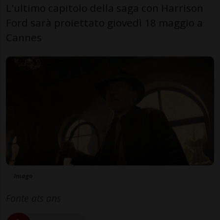
L'ultimo capitolo della saga con Harrison
Ford sarà proiettato giovedì 18 maggio a
Cannes
Imago
Fonte ats ans