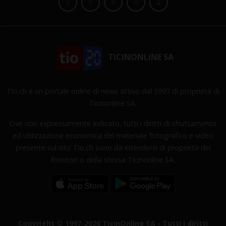
TICINONLINE SA
Tio.ch è un portale online di news attivo dal 1997 di proprietà di
Ticinonline SA.
Ove non espressamente indicato, tutti i diritti di sfruttamento
ed utilizzazione economica del materiale fotografico e video
presente sul sito Tio.ch sono da intendersi di proprietà dei
fornitori o della stessa Ticinonline SA.
Copyright © 1997-2026 TicinOnline SA - Tutti i diritti