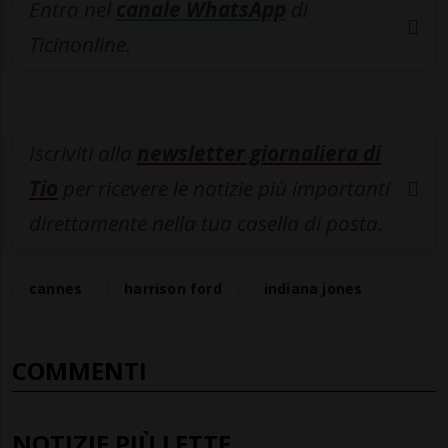
Entra nel
canale WhatsApp
di
Ticinonline.
Iscriviti alla
newsletter giornaliera di
Tio
per ricevere le notizie più importanti
direttamente nella tua casella di posta.
cannes
harrison ford
indiana jones
COMMENTI
NOTIZIE PIÙ LETTE