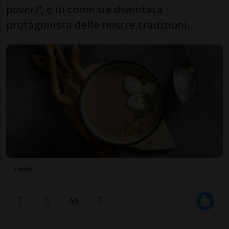
poveri”, e di come sia diventata
protagonista delle nostre tradizioni.
Fooby