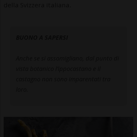
della Svizzera italiana.
BUONO A SAPERSI
Anche se si assomigliano, dal punto di
vista botanico l’ippocastano e il
castagno non sono imparentati tra
loro.