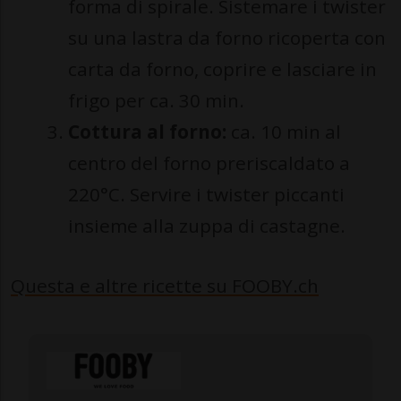
forma di spirale. Sistemare i twister
su una lastra da forno ricoperta con
carta da forno, coprire e lasciare in
frigo per ca. 30 min.
Cottura al forno:
ca. 10 min al
centro del forno preriscaldato a
220°C. Servire i twister piccanti
insieme alla zuppa di castagne.
Questa e altre ricette su FOOBY.ch