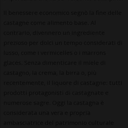
Il benessere economico segnò la fine delle
castagne come alimento base. Al
contrario, divennero un ingrediente
prezioso per dolci un tempo considerati di
lusso, come i vermicelles o i marrons
glacés. Senza dimenticare il miele di
castagno, la crema, la birra o, più
recentemente, il liquore di castagne: tutti
prodotti protagonisti di castagnate e
numerose sagre. Oggi la castagna è
considerata una vera e propria
ambasciatrice del patrimonio culturale