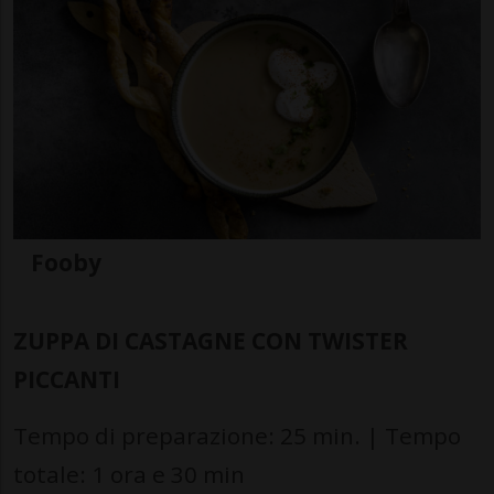
Fooby
ZUPPA DI CASTAGNE CON TWISTER
PICCANTI
Tempo di preparazione: 25 min. | Tempo
totale: 1 ora e 30 min