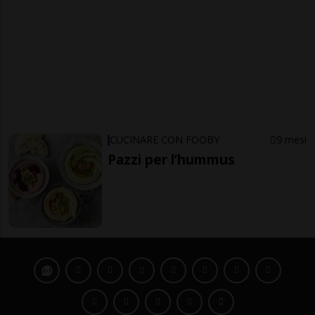
CUCINARE CON FOOBY
9 mesi
Pazzi per l’hummus