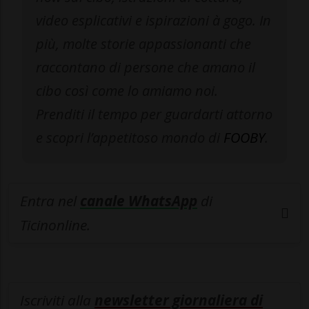
video esplicativi e ispirazioni à gogo. In
più, molte storie appassionanti che
raccontano di persone che amano il
cibo così come lo amiamo noi.
Prenditi il tempo per guardarti attorno
e scopri l’appetitoso mondo di
FOOBY
.
Entra nel
canale WhatsApp
di
Ticinonline.
Iscriviti alla
newsletter giornaliera di