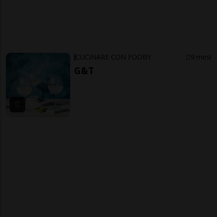
CUCINARE CON FOOBY
9 mesi
G&T