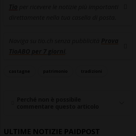
Tio
per ricevere le notizie più importanti
direttamente nella tua casella di posta.
Naviga su tio.ch senza pubblicità
Prova
TioABO per 7 giorni
.
castagne
patrimonio
tradizioni
Perché non è possibile
commentare questo articolo
ULTIME NOTIZIE PAIDPOST