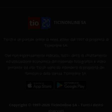
TICINONLINE SA
Tio.ch è un portale online di news attivo dal 1997 di proprietà di
Ticinonline SA.
Ove non espressamente indicato, tutti i diritti di sfruttamento
ed utilizzazione economica del materiale fotografico e video
presente sul sito Tio.ch sono da intendersi di proprietà dei
fornitori o della stessa Ticinonline SA.
Copyright © 1997-2026 TicinOnline SA - Tutti i diritti
riservati