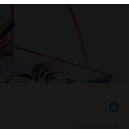
15 feb 2021 - 09:24