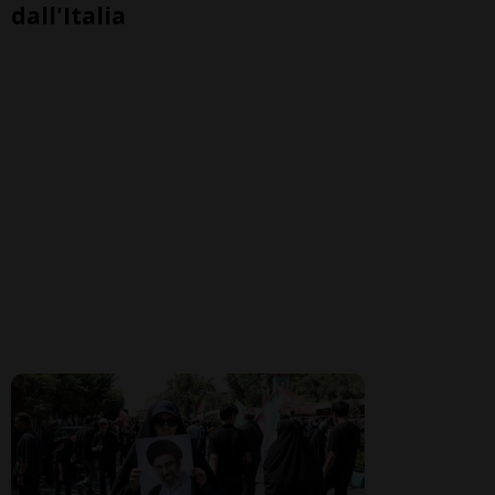
dall'Italia