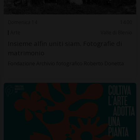
Domenica 14
14.00
Arte
Valle di Blenio
Insieme alfin uniti siam. Fotografie di
matrimonio
Fondazione Archivio fotografico Roberto Donetta