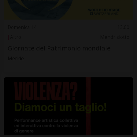
Domenica 14
13.00
Altro
Mendrisiotto
Giornate del Patrimonio mondiale
Meride