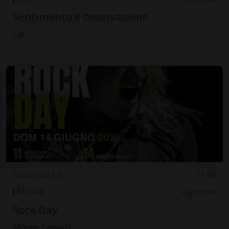
Sentimento e osservazione
Lac
Domenica 14
11.00
Musica
Luganese
Rock Day
Monte Tamaro