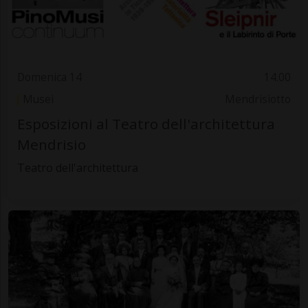
Domenica 14
14.00
Musei
Mendrisiotto
Esposizioni al Teatro dell'architettura
Mendrisio
Teatro dell'architettura