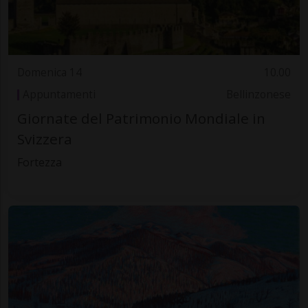
Domenica 14
10.00
Appuntamenti
Bellinzonese
Giornate del Patrimonio Mondiale in
Svizzera
Fortezza