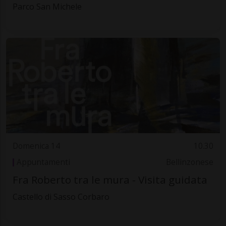
Parco San Michele
Domenica 14
10.30
Appuntamenti
Bellinzonese
Fra Roberto tra le mura - Visita guidata
Castello di Sasso Corbaro