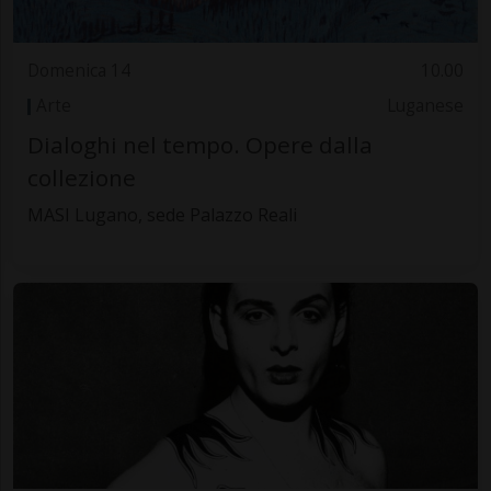
Domenica 14
10.00
Arte
Luganese
Dialoghi nel tempo. Opere dalla
collezione
MASI Lugano, sede Palazzo Reali