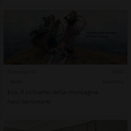
Domenica 14
09.00
Musei
Leventina
Eco. Il richiamo della montagna
Passo San Gottardo