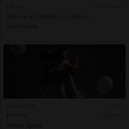
Musica
Bellinzonese
Musica al Castello con JaBras
Castel Grande
Domenica 14
16.00
Ballando
Luganese
White Space