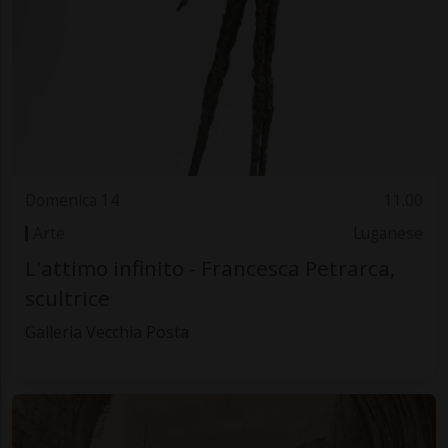
Domenica 14
11.00
Arte
Luganese
L'attimo infinito - Francesca Petrarca,
scultrice
Galleria Vecchia Posta