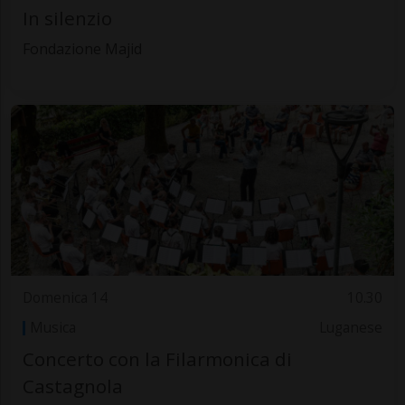
In silenzio
Fondazione Majid
Domenica 14
10.30
Musica
Luganese
Concerto con la Filarmonica di
Castagnola