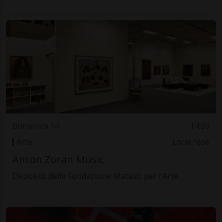
Domenica 14
14.00
Arte
Locarnese
Anton Zoran Music
Deposito della Fondazione Matasci per l'Arte