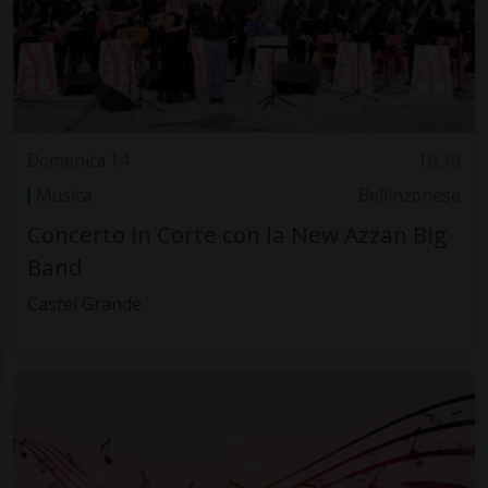
Domenica 14
10.30
Musica
Bellinzonese
Concerto in Corte con la New Azzan Big
Band
Castel Grande