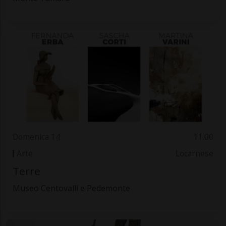
Domenica 14
11.00
Arte
Locarnese
Terre
Museo Centovalli e Pedemonte