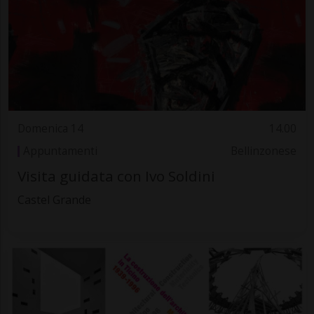
Domenica 14
14.00
Appuntamenti
Bellinzonese
Visita guidata con Ivo Soldini
Castel Grande