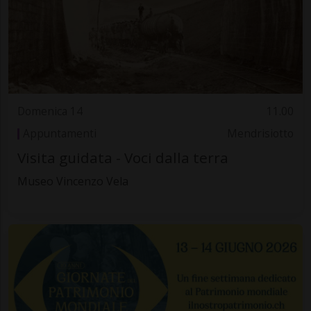
Domenica 14
11.00
Appuntamenti
Mendrisiotto
Visita guidata - Voci dalla terra
Museo Vincenzo Vela