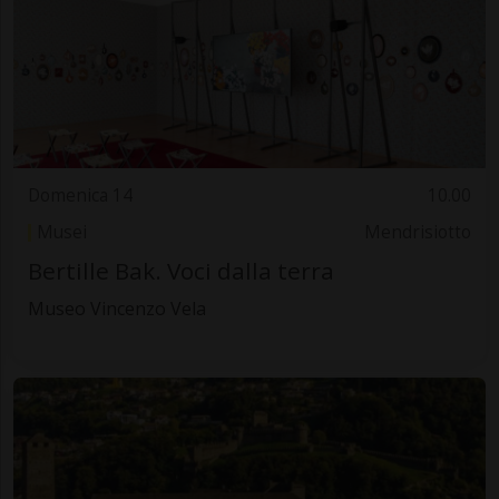
Domenica 14
10.00
Musei
Mendrisiotto
Bertille Bak. Voci dalla terra
Museo Vincenzo Vela