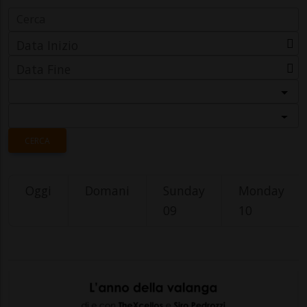
Data Inizio
Data Fine
Categoria
Località
CERCA
Oggi
Domani
Sunday
Monday
09
10