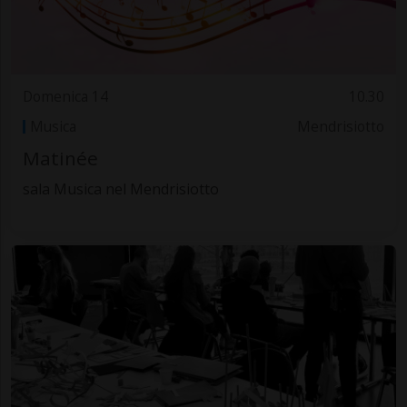
Domenica 14
10.30
Musica
Mendrisiotto
Matinée
sala Musica nel Mendrisiotto