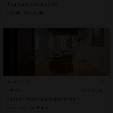
Il cantastorie a corte
Castello Montebello
Domenica 14
14.00
Musei
Valle di Blenio
Radici - mostra temporanea
Palazzo dei Landfogti