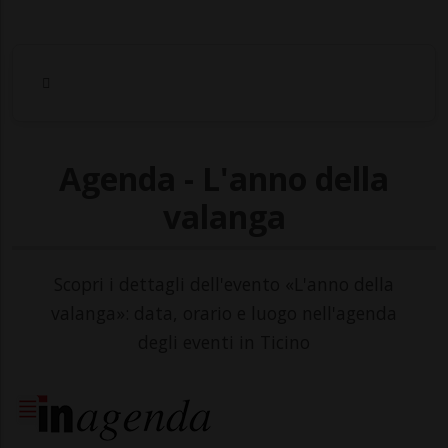
Agenda - L'anno della
valanga
Scopri i dettagli dell'evento «L'anno della
valanga»: data, orario e luogo nell'agenda
degli eventi in Ticino