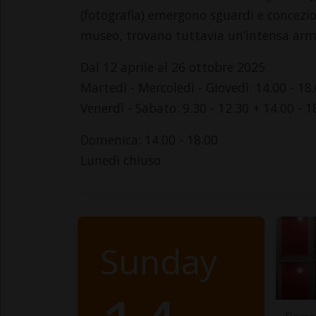
(fotografia) emergono sguardi e concezion
museo, trovano tuttavia un’intensa arm
Dal 12 aprile al 26 ottobre 2025
Martedì - Mercoledì - Giovedì: 14.00 - 18
Venerdì - Sabato: 9.30 - 12.30 + 14.00 - 1
Domenica: 14.00 - 18.00
Lunedì chiuso
Sunday