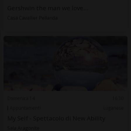
Gershwin the man we love…
Casa Cavallier Pellanda
Domenica 14
16.30
Appuntamenti
Luganese
My Self - Spettacolo di New Ability
Sala Aragonite