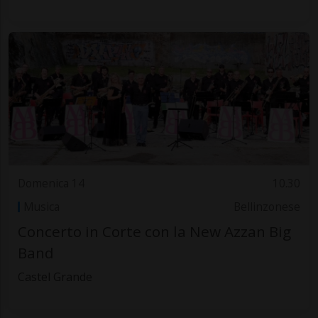
Domenica 14
10.30
Musica
Bellinzonese
Concerto in Corte con la New Azzan Big
Band
Castel Grande