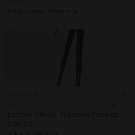
Terre
Museo Centovalli e Pedemonte
Domenica 14
11.00
Arte
Luganese
L'attimo infinito - Francesca Petrarca,
scultrice
Galleria Vecchia Posta