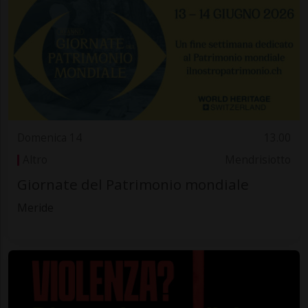
Domenica 14
13.00
Altro
Mendrisiotto
Giornate del Patrimonio mondiale
Meride