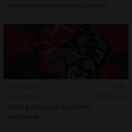
Deposito della Fondazione Matasci per l'Arte
Domenica 14
14.00
Appuntamenti
Bellinzonese
Visita guidata con Ivo Soldini
Castel Grande