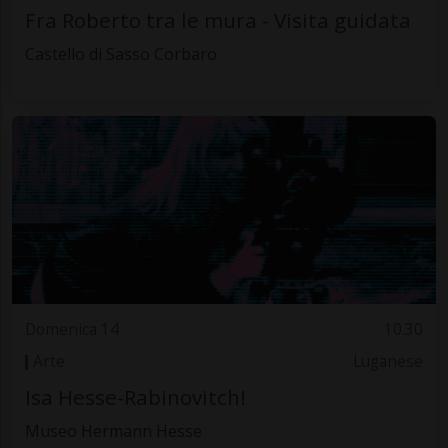
Fra Roberto tra le mura - Visita guidata
Castello di Sasso Corbaro
Domenica 14
10.30
Arte
Luganese
Isa Hesse-Rabinovitch!
Museo Hermann Hesse