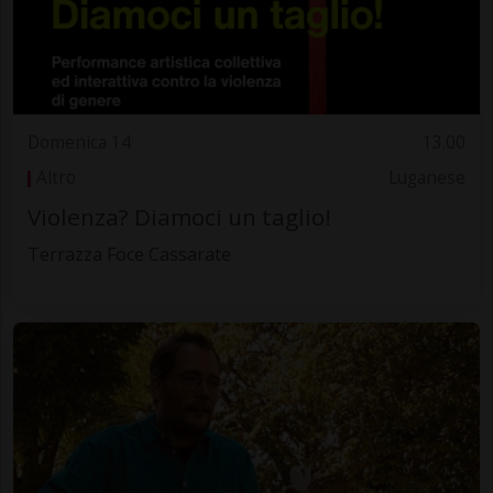
Domenica 14
13.00
Altro
Luganese
Violenza? Diamoci un taglio!
Terrazza Foce Cassarate