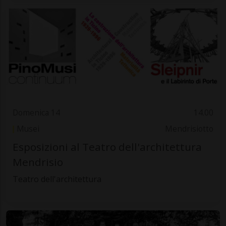
Domenica 14
14.00
Musei
Mendrisiotto
Esposizioni al Teatro dell'architettura
Mendrisio
Teatro dell'architettura