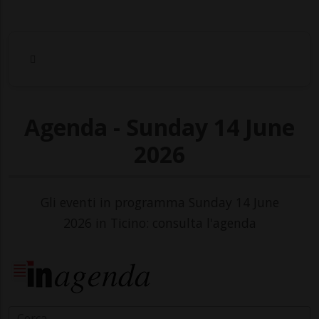
Agenda - Sunday 14 June
2026
Gli eventi in programma Sunday 14 June
2026 in Ticino: consulta l'agenda