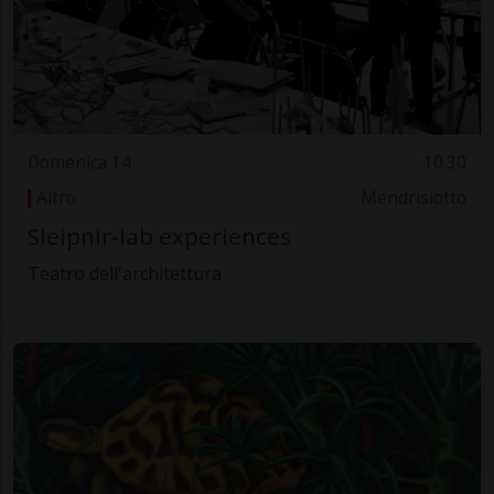
Domenica 14
10.30
Altro
Mendrisiotto
Sleipnir-lab experiences
Teatro dell'architettura