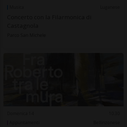
Musica
Luganese
Concerto con la Filarmonica di
Castagnola
Parco San Michele
Domenica 14
10.30
Appuntamenti
Bellinzonese