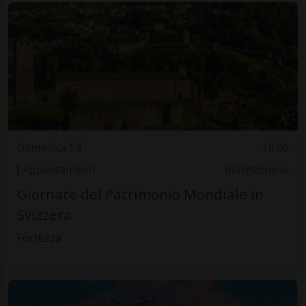
Domenica 14
10.00
Appuntamenti
Bellinzonese
Giornate del Patrimonio Mondiale in
Svizzera
Fortezza