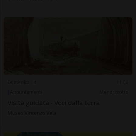
Domenica 14
11.00
Appuntamenti
Mendrisiotto
Visita guidata - Voci dalla terra
Museo Vincenzo Vela