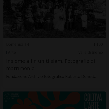
Domenica 14
14.00
Arte
Valle di Blenio
Insieme alfin uniti siam. Fotografie di
matrimonio
Fondazione Archivio fotografico Roberto Donetta