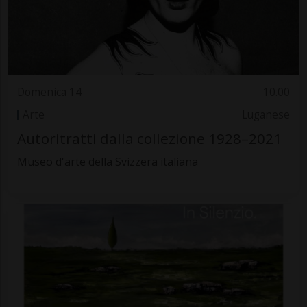
Domenica 14
10.00
Arte
Luganese
Autoritratti dalla collezione 1928–2021
Museo d'arte della Svizzera italiana