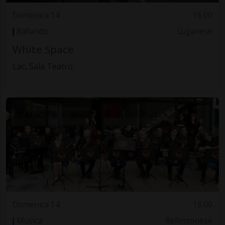
Domenica 14
16.00
Ballando
Luganese
White Space
Lac, Sala Teatro
Domenica 14
16.00
Musica
Bellinzonese