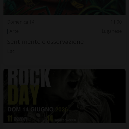
Domenica 14
11.00
Arte
Luganese
Sentimento e osservazione
Lac