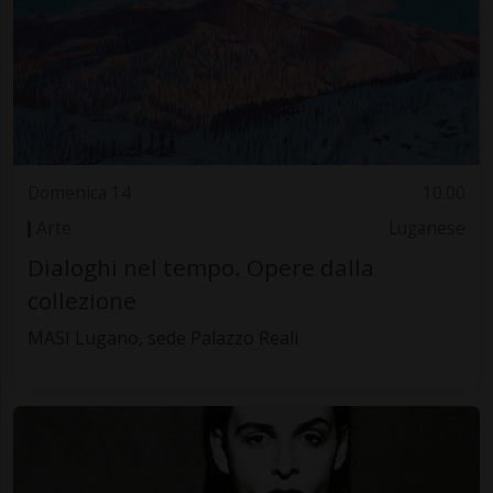
Domenica 14
10.00
Arte
Luganese
Dialoghi nel tempo. Opere dalla
collezione
MASI Lugano, sede Palazzo Reali